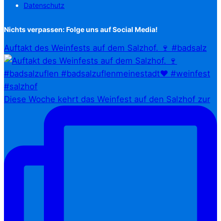
Datenschutz
Nichts verpassen: Folge uns auf Social Media!
Auftakt des Weinfests auf dem Salzhof. 🍷 #badsalz
Diese Woche kehrt das Weinfest auf den Salzhof zur