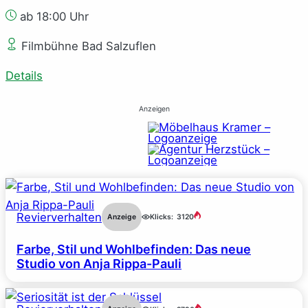
ab 18:00 Uhr
Filmbühne Bad Salzuflen
Details
Anzeigen
Revierverhalten
Anzeige
Klicks:
3120
Farbe, Stil und Wohlbefinden: Das neue
Studio von Anja Rippa-Pauli