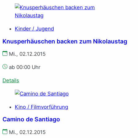
Kinder / Jugend
Knusperhäuschen backen zum Nikolaustag
Mi., 02.12.2015
ab 00:00 Uhr
Details
Kino / Filmvorführung
Camino de Santiago
Mi., 02.12.2015