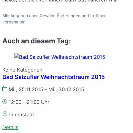
Alle Angaben ohne Gewähr. Änderungen und Irrtümer
vorbehalten.
Auch an diesem Tag:
Keine Kategorien
Bad Salzufler Weihnachtstraum 2015
Mi., 25.11.2015 – Mi., 30.12.2015
12:00 – 21:00 Uhr
Innenstadt
Details