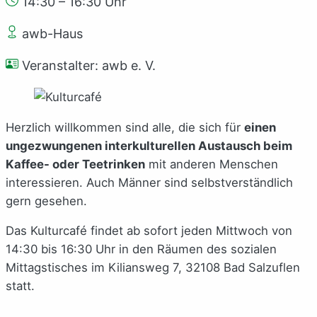
14:30 – 16:30 Uhr
awb-Haus
Veranstalter: awb e. V.
Herzlich willkommen sind alle, die sich für
einen
ungezwungenen interkulturellen Austausch beim
Kaffee- oder Teetrinken
mit anderen Menschen
interessieren. Auch Männer sind selbstverständlich
gern gesehen.
Das Kulturcafé findet ab sofort jeden Mittwoch von
14:30 bis 16:30 Uhr in den Räumen des sozialen
Mittagstisches im Kiliansweg 7, 32108 Bad Salzuflen
statt.