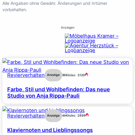
Alle Angaben ohne Gewähr. Änderungen und Irrtümer
vorbehalten.
Anzeigen
Revierverhalten
Anzeige
Klicks:
3120
Farbe, Stil und Wohlbefinden: Das neue
Studio von Anja Rippa-Pauli
Revierverhalten
Anzeige
Klicks:
2499
Klaviernoten und Lieblingssongs