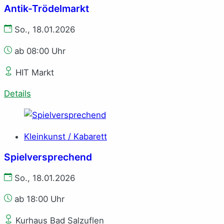
Antik-Trödelmarkt
So., 18.01.2026
ab 08:00 Uhr
HIT Markt
Details
Kleinkunst / Kabarett
Spielversprechend
So., 18.01.2026
ab 18:00 Uhr
Kurhaus Bad Salzuflen