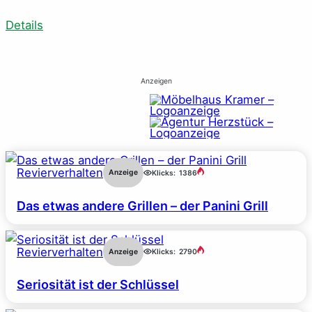
Details
Anzeigen
Revierverhalten
Anzeige
Klicks:
1386
Das etwas andere Grillen – der Panini Grill
Revierverhalten
Anzeige
Klicks:
2790
Seriosität ist der Schlüssel