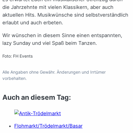
die Jahrzehnte mit vielen Klassikern, aber auch
aktuellen Hits. Musikwünsche sind selbstverständlich
erlaubt und auch erbeten.
Wir wünschen in diesem Sinne einen entspannten,
lazy Sunday und viel Spaß beim Tanzen.
Foto: FH Events
Alle Angaben ohne Gewähr. Änderungen und Irrtümer
vorbehalten.
Auch an diesem Tag:
Flohmarkt/Trödelmarkt/Basar