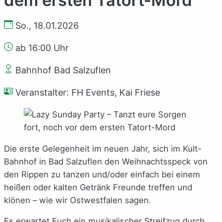
So., 18.01.2026
ab 16:00 Uhr
Bahnhof Bad Salzuflen
Veranstalter: FH Events, Kai Friese
Die erste Gelegenheit im neuen Jahr, sich im Kult-
Bahnhof in Bad Salzuflen den Weihnachtsspeck von
den Rippen zu tanzen und/oder einfach bei einem
heißen oder kalten Getränk Freunde treffen und
klönen – wie wir Ostwestfalen sagen.
Es erwartet Euch ein musikalischer Streifzug durch