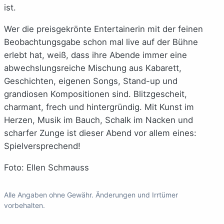
ist.
Wer die preisgekrönte Entertainerin mit der feinen
Beobachtungsgabe schon mal live auf der Bühne
erlebt hat, weiß, dass ihre Abende immer eine
abwechslungsreiche Mischung aus Kabarett,
Geschichten, eigenen Songs, Stand-up und
grandiosen Kompositionen sind. Blitzgescheit,
charmant, frech und hintergründig. Mit Kunst im
Herzen, Musik im Bauch, Schalk im Nacken und
scharfer Zunge ist dieser Abend vor allem eines:
Spielversprechend!
Foto: Ellen Schmauss
Alle Angaben ohne Gewähr. Änderungen und Irrtümer
vorbehalten.