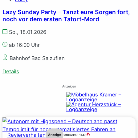
Lazy Sunday Party – Tanzt eure Sorgen fort,
noch vor dem ersten Tatort-Mord
So., 18.01.2026
ab 16:00 Uhr
Bahnhof Bad Salzuflen
Details
Anzeigen
Revierverhalten
Anzeige
Klicks:
1148