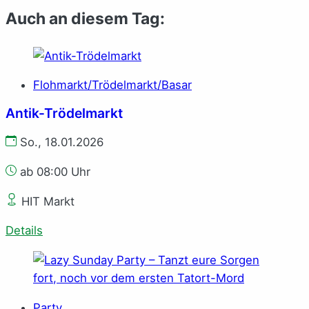
Auch an diesem Tag:
Flohmarkt/Trödelmarkt/Basar
Antik-Trödelmarkt
So., 18.01.2026
ab 08:00 Uhr
HIT Markt
Details
Party