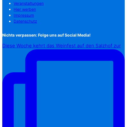
Veranstaltungen
Hier werben
Impressum
Datenschutz
Nichts verpassen: Folge uns auf Social Media!
Diese Woche kehrt das Weinfest auf den Salzhof zur