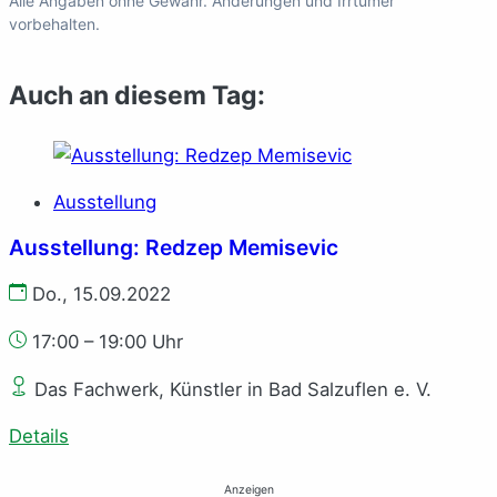
Alle Angaben ohne Gewähr. Änderungen und Irrtümer
vorbehalten.
Auch an diesem Tag:
Ausstellung
Ausstellung: Redzep Memisevic
Do., 15.09.2022
17:00 – 19:00 Uhr
Das Fachwerk, Künstler in Bad Salzuflen e. V.
Details
Anzeigen