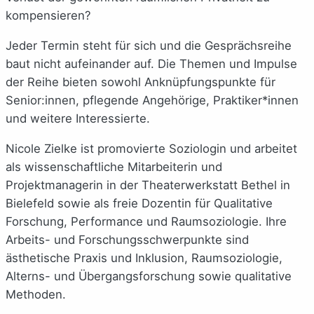
kompensieren?
Jeder Termin steht für sich und die Gesprächsreihe
baut nicht aufeinander auf. Die Themen und Impulse
der Reihe bieten sowohl Anknüpfungspunkte für
Senior:innen, pflegende Angehörige, Praktiker*innen
und weitere Interessierte.
Nicole Zielke ist promovierte Soziologin und arbeitet
als wissenschaftliche Mitarbeiterin und
Projektmanagerin in der Theaterwerkstatt Bethel in
Bielefeld sowie als freie Dozentin für Qualitative
Forschung, Performance und Raumsoziologie. Ihre
Arbeits- und Forschungsschwerpunkte sind
ästhetische Praxis und Inklusion, Raumsoziologie,
Alterns- und Übergangsforschung sowie qualitative
Methoden.