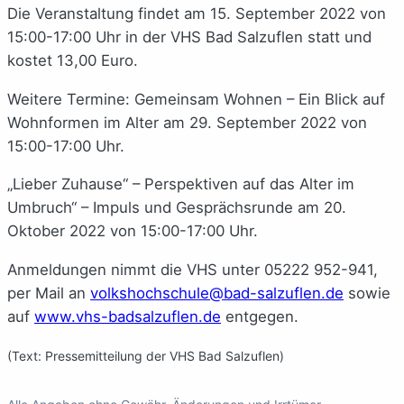
Die Veranstaltung findet am 15. September 2022 von
15:00-17:00 Uhr in der VHS Bad Salzuflen statt und
kostet 13,00 Euro.
Weitere Termine: Gemeinsam Wohnen – Ein Blick auf
Wohnformen im Alter am 29. September 2022 von
15:00-17:00 Uhr.
„Lieber Zuhause“ – Perspektiven auf das Alter im
Umbruch“ – Impuls und Gesprächsrunde am 20.
Oktober 2022 von 15:00-17:00 Uhr.
Anmeldungen nimmt die VHS unter
05222 952-941
,
per Mail an
volkshochschule@bad-salzuflen.de
sowie
auf
www.vhs-badsalzuflen.de
entgegen.
(Text: Pressemitteilung der VHS Bad Salzuflen)