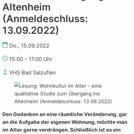
Altenheim
(Anmeldeschluss:
13.09.2022)
Do., 15.09.2022
15:00 – 17:00 Uhr
VHS Bad Salzuflen
Den Gedanken an eine räumliche Veränderung, gar
an die Aufgabe der eigenen Wohnung, möchte man
im Alter gerne verdrängen. Schließlich ist es ein