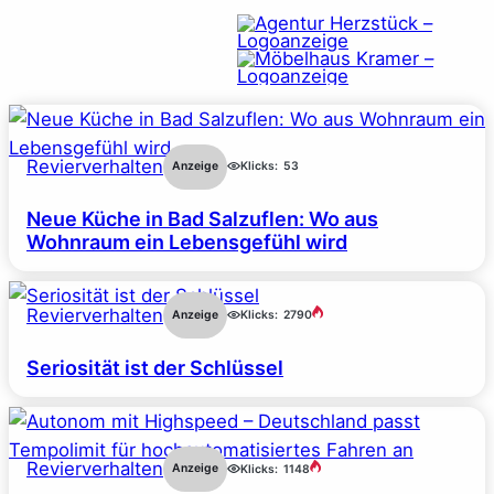
Revierverhalten
Anzeige
Klicks:
53
Neue Küche in Bad Salzuflen: Wo aus
Wohnraum ein Lebensgefühl wird
Revierverhalten
Anzeige
Klicks:
2790
Seriosität ist der Schlüssel
Revierverhalten
Anzeige
Klicks:
1148