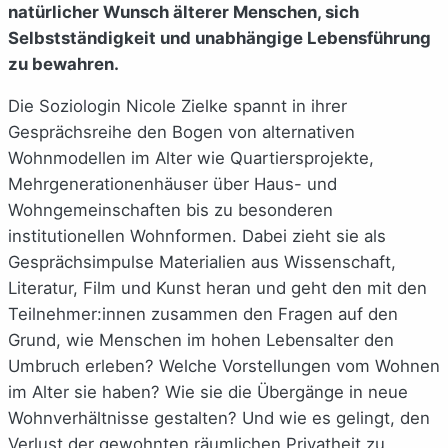
natürlicher Wunsch älterer Menschen, sich
Selbstständigkeit und unabhängige Lebensführung
zu bewahren.
Die Soziologin Nicole Zielke spannt in ihrer
Gesprächsreihe den Bogen von alternativen
Wohnmodellen im Alter wie Quartiersprojekte,
Mehrgenerationenhäuser über Haus- und
Wohngemeinschaften bis zu besonderen
institutionellen Wohnformen. Dabei zieht sie als
Gesprächsimpulse Materialien aus Wissenschaft,
Literatur, Film und Kunst heran und geht den mit den
Teilnehmer:innen zusammen den Fragen auf den
Grund, wie Menschen im hohen Lebensalter den
Umbruch erleben? Welche Vorstellungen vom Wohnen
im Alter sie haben? Wie sie die
Übergänge in neue
Wohnverhältnisse gestalten? Und wie es gelingt, den
Verlust der gewohnten räumlichen Privatheit zu