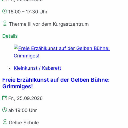
16:00 – 17:30 Uhr
Therme III vor dem Kurgastzentrum
Details
Kleinkunst / Kabarett
Freie Erzählkunst auf der Gelben Bühne:
Grimmiges!
Fr., 25.09.2026
ab 19:00 Uhr
Gelbe Schule