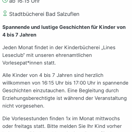
ab 16:15 Uhr
Stadtbücherei Bad Salzuflen
Spannende und lustige Geschichten für Kinder von
4 bis 7 Jahren
Jeden Monat findet in der Kinderbücherei „Lines
Leseclub“ mit unseren ehrenamtlichen
Vorlesepat*innen statt.
Alle Kinder von 4 bis 7 Jahren sind herzlich
willkommen von 16:15 Uhr bis 17:00 Uhr in spannende
Geschichten einzutauchen. Eine Begleitung durch
Erziehungsberechtigte ist während der Veranstaltung
nicht vorgesehen.
Die Vorlesestunden finden 1x im Monat mittwochs
oder freitags statt. Bitte melden Sie Ihr Kind vorher