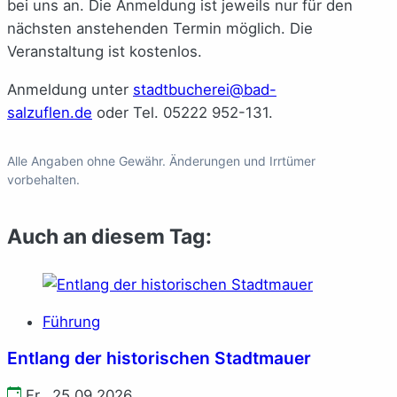
bei uns an. Die Anmeldung ist jeweils nur für den
nächsten anstehenden Termin möglich. Die
Veranstaltung ist kostenlos.
Anmeldung unter
stadtbucherei@bad-
salzuflen.de
oder Tel. 05222 952-131.
Alle Angaben ohne Gewähr. Änderungen und Irrtümer
vorbehalten.
Auch an diesem Tag:
Führung
Entlang der historischen Stadtmauer
Fr., 25.09.2026