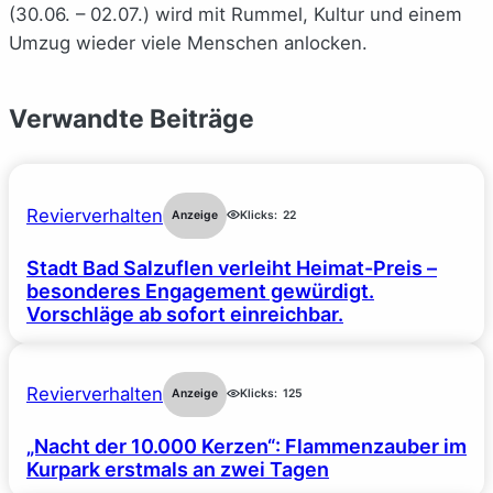
(30.06. – 02.07.) wird mit Rummel, Kultur und einem
Umzug wieder viele Menschen anlocken.
Verwandte Beiträge
Revierverhalten
Anzeige
Klicks:
22
Stadt Bad Salzuflen verleiht Heimat-Preis –
besonderes Engagement gewürdigt.
Vorschläge ab sofort einreichbar.
Revierverhalten
Anzeige
Klicks:
125
„Nacht der 10.000 Kerzen“: Flammenzauber im
Kurpark erstmals an zwei Tagen