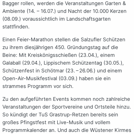
Bagger rollen, werden die Veranstaltungen Garten &
Ambiente (14. – 16.07.) und Nacht der 10.000 Kerzen
(08.09.) voraussichtlich im Landschaftsgarten
stattfinden.
Einen Feier-Marathon stellen die Salzufler Schützen
zu ihrem diesjährigen 450. Gründungstag auf die
Beine: Mit Kreiskönigsschießen (23.04.), einem
Galaball (29.04.), Lippischem Schützentag (30.05.),
Schützenfest in Schötmar (23. – 26.06.) und einem
Open-Air-Musikfestival (03.09.) haben sie ein
strammes Programm vor sich.
Zu den aufgeführten Events kommen noch zahlreiche
Veranstaltungen der Sportvereine und Ortsteile hinzu.
So kündigt der TuS Grastrup-Retzen bereits sein
großes Pfingstfest mit Live-Musik und vollem
Programmkalender an. Und auch die Wüstener Kirmes