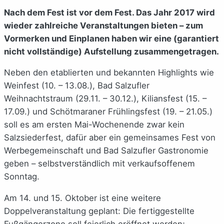
Nach dem Fest ist vor dem Fest. Das Jahr 2017 wird
wieder zahlreiche Veranstaltungen bieten – zum
Vormerken und Einplanen haben wir eine (garantiert
nicht vollständige) Aufstellung zusammengetragen.
Neben den etablierten und bekannten Highlights wie
Weinfest (10. – 13.08.), Bad Salzufler
Weihnachtstraum (29.11. – 30.12.), Kiliansfest (15. –
17.09.) und Schötmaraner Frühlingsfest (19. – 21.05.)
soll es am ersten Mai-Wochenende zwar kein
Salzsiederfest, dafür aber ein gemeinsames Fest von
Werbegemeinschaft und Bad Salzufler Gastronomie
geben – selbstverständlich mit verkaufsoffenem
Sonntag.
Am 14. und 15. Oktober ist eine weitere
Doppelveranstaltung geplant: Die fertiggestellte