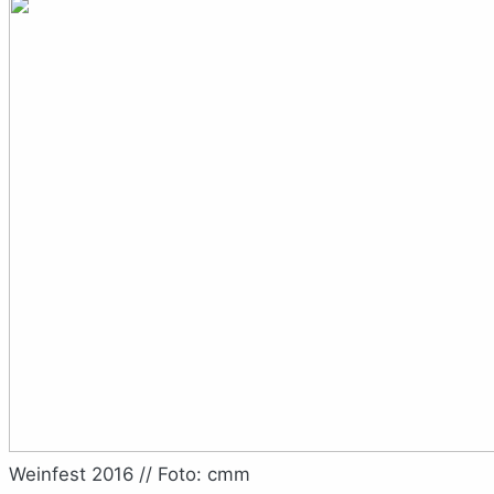
Weinfest 2016 // Foto: cmm