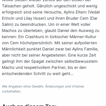
Tatsachen geholt. Gänzlich ungeschickt und wenig
erfolgreich sind seine Versuche, Aylins Eltern (Vedat
Erincin und Lilay Huser) und ihren Bruder Cem (Dar
Salim) zu beeindrucken. Um in einer Welt voller
Machos zu überleben, glaubt Daniel den Ausweg zu
kennen: Ein Crashkurs in türkischer Männer-Kultur
von Cem höchstpersönlich. Mit seiner aufpolierten
Männlichkeit punktet Daniel zwar bei Aylins Familie,
aber nicht bei seiner Angebeteten. Eine kurze Zeit
gelingt ihm der Spagat zwischen selbstbewusstem
Macho und respektvollem Partner, bis er den
entscheidenden Schritt zu weit geht…
Alle Angaben ohne Gewähr. Änderungen und Irrtümer
vorbehalten.