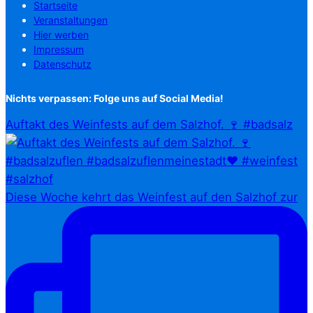
Startseite
Veranstaltungen
Hier werben
Impressum
Datenschutz
Nichts verpassen: Folge uns auf Social Media!
Auftakt des Weinfests auf dem Salzhof. 🍷 #badsalz
Diese Woche kehrt das Weinfest auf den Salzhof zur