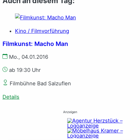
Auch an diesem Tag:
Kino / Filmvorführung
Filmkunst: Macho Man
Mo., 04.01.2016
ab 19:30 Uhr
Filmbühne Bad Salzuflen
Details
Anzeigen