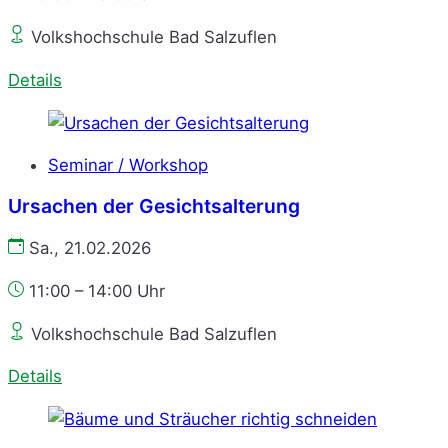
Volkshochschule Bad Salzuflen
Details
Seminar / Workshop
Ursachen der Gesichtsalterung
Sa., 21.02.2026
11:00 – 14:00 Uhr
Volkshochschule Bad Salzuflen
Details