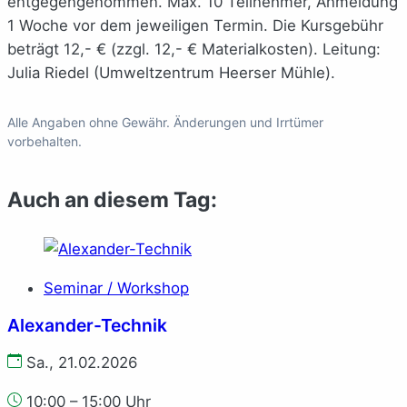
entgegengenommen. Max. 10 Teilnehmer, Anmeldung
1 Woche vor dem jeweiligen Termin. Die Kursgebühr
beträgt 12,- € (zzgl. 12,- € Materialkosten). Leitung:
Julia Riedel (Umweltzentrum Heerser Mühle).
Alle Angaben ohne Gewähr. Änderungen und Irrtümer
vorbehalten.
Auch an diesem Tag:
Seminar / Workshop
Alexander-Technik
Sa., 21.02.2026
10:00 – 15:00 Uhr