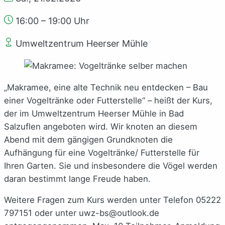
16:00 – 19:00 Uhr
Umweltzentrum Heerser Mühle
„Makramee, eine alte Technik neu entdecken – Bau
einer Vogeltränke oder Futterstelle“ – heißt der Kurs,
der im Umweltzentrum Heerser Mühle in Bad
Salzuflen angeboten wird. Wir knoten an diesem
Abend mit dem gängigen Grundknoten die
Aufhängung für eine Vogeltränke/ Futterstelle für
Ihren Garten. Sie und insbesondere die Vögel werden
daran bestimmt lange Freude haben.
Weitere Fragen zum Kurs werden unter Telefon 05222
797151 oder unter uwz-bs@outlook.de