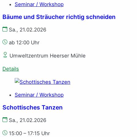
Seminar / Workshop
Bäume und Sträucher richtig schneiden
Sa., 21.02.2026
ab 12:00 Uhr
Umweltzentrum Heerser Mühle
Details
Seminar / Workshop
Schottisches Tanzen
Sa., 21.02.2026
15:00 – 17:15 Uhr