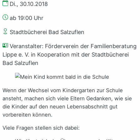
Di., 30.10.2018
ab 19:00 Uhr
Stadtbücherei Bad Salzuflen
Veranstalter: Förderverein der Familienberatung
Lippe e. V. in Kooperation mit der Stadtbücherei
Bad Salzuflen
Wenn der Wechsel vom Kindergarten zur Schule
ansteht, machen sich viele Eltern Gedanken, wie sie
die Kinder auf den neuen Lebensabschnitt gut
vorbereiten können.
Viele Fragen stellen sich dabei: