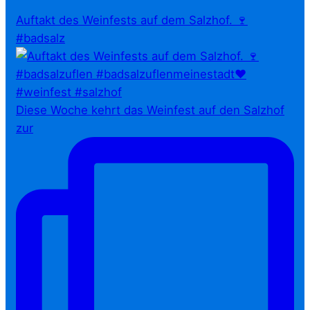
Auftakt des Weinfests auf dem Salzhof. 🍷
#badsalz
Diese Woche kehrt das Weinfest auf den Salzhof
zur