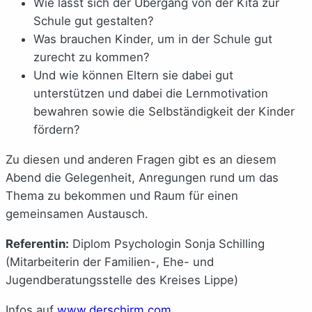
Wie lässt sich der Übergang von der Kita zur
Schule gut gestalten?
Was brauchen Kinder, um in der Schule gut
zurecht zu kommen?
Und wie können Eltern sie dabei gut
unterstützen und dabei die Lernmotivation
bewahren sowie die Selbständigkeit der Kinder
fördern?
Zu diesen und anderen Fragen gibt es an diesem
Abend die Gelegenheit, Anregungen rund um das
Thema zu bekommen und Raum für einen
gemeinsamen Austausch.
Referentin:
Diplom Psychologin Sonja Schilling
(Mitarbeiterin der Familien-, Ehe- und
Jugendberatungsstelle des Kreises Lippe)
Infos auf
www.derschirm.com