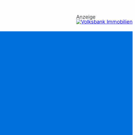
Anzeige