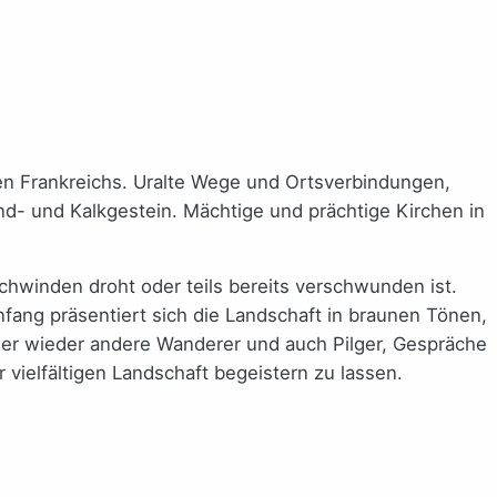
den Frankreichs. Uralte Wege und Ortsverbindungen,
nd- und Kalkgestein. Mächtige und prächtige Kirchen in
chwinden droht oder teils bereits verschwunden ist.
fang präsentiert sich die Landschaft in braunen Tönen,
mmer wieder andere Wanderer und auch Pilger, Gespräche
vielfältigen Landschaft begeistern zu lassen.