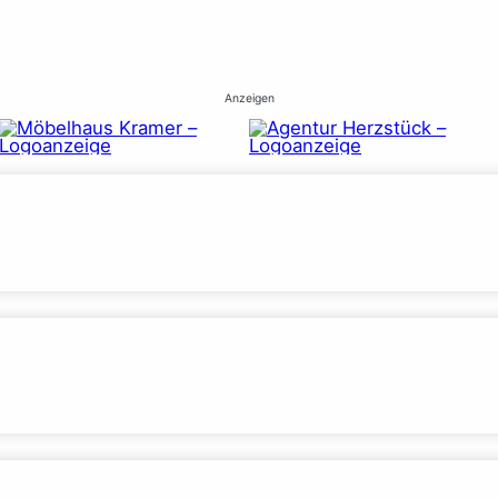
Anzeigen