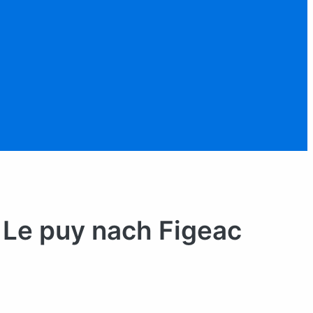
 Le puy nach Figeac