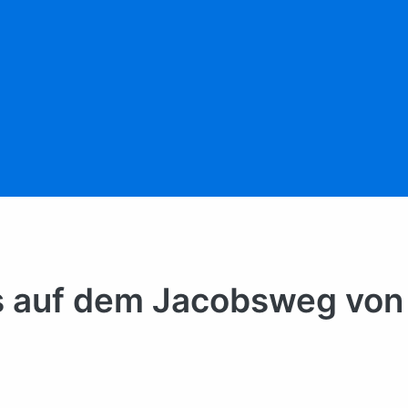
s auf dem Jacobsweg von