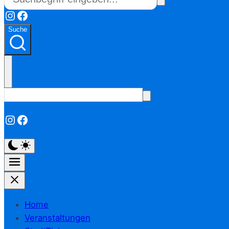
Instagram
Facebook
Suche
Instagram
Facebook
Home
Veranstaltungen