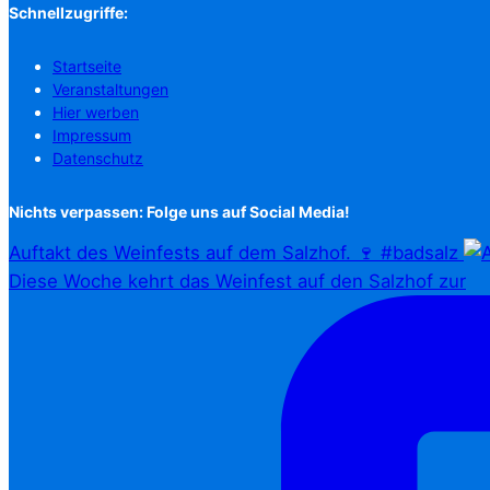
Schnellzugriffe:
Startseite
Veranstaltungen
Hier werben
Impressum
Datenschutz
Nichts verpassen: Folge uns auf Social Media!
Auftakt des Weinfests auf dem Salzhof. 🍷 #badsalz
Diese Woche kehrt das Weinfest auf den Salzhof zur