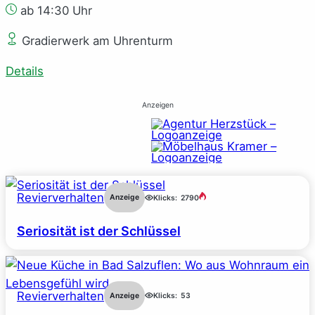
ab 14:30 Uhr
Gradierwerk am Uhrenturm
Details
Anzeigen
Revierverhalten
Anzeige
Klicks:
2790
Seriosität ist der Schlüssel
Revierverhalten
Anzeige
Klicks:
53