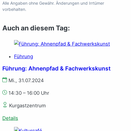
Alle Angaben ohne Gewähr. Änderungen und Irrtümer
vorbehalten.
Auch an diesem Tag:
Führung
Führung: Ahnenpfad & Fachwerkskunst
Mi., 31.07.2024
14:30 – 16:00 Uhr
Kurgastzentrum
Details