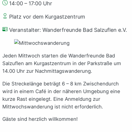
14:00 – 17:00 Uhr
Platz vor dem Kurgastzentrum
Veranstalter: Wanderfreunde Bad Salzuflen e.V.
Jeden Mittwoch starten die Wanderfreunde Bad
Salzuflen am Kurgastzentrum in der Parkstraße um
14.00 Uhr zur Nachmittagswanderung.
Die Streckelänge beträgt 6 – 8 km Zwischendurch
wird in einem Café in der näheren Umgebung eine
kurze Rast eingelegt. Eine Anmeldung zur
Mittwochswanderung ist nicht erforderlich.
Gäste sind herzlich willkommen!