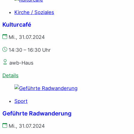
Kirche / Soziales
Kulturcafé
Mi., 31.07.2024
14:30 – 16:30 Uhr
awb-Haus
Details
Sport
Geführte Radwanderung
Mi., 31.07.2024