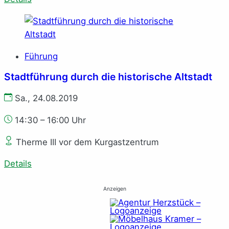
Führung
Stadtführung durch die historische Altstadt
Sa., 24.08.2019
14:30 – 16:00 Uhr
Therme III vor dem Kurgastzentrum
Details
Anzeigen