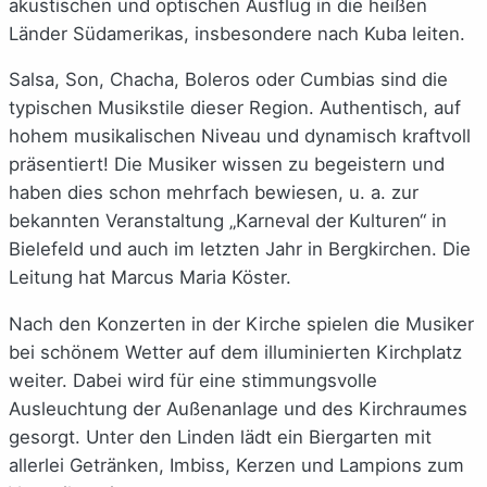
akustischen und optischen Ausflug in die heißen
Länder Südamerikas, insbesondere nach Kuba leiten.
Salsa, Son, Chacha, Boleros oder Cumbias sind die
typischen Musikstile dieser Region. Authentisch, auf
hohem musikalischen Niveau und dynamisch kraftvoll
präsentiert! Die Musiker wissen zu begeistern und
haben dies schon mehrfach bewiesen, u. a. zur
bekannten Veranstaltung „Karneval der Kulturen“ in
Bielefeld und auch im letzten Jahr in Bergkirchen. Die
Leitung hat Marcus Maria Köster.
Nach den Konzerten in der Kirche spielen die Musiker
bei schönem Wetter auf dem illuminierten Kirchplatz
weiter. Dabei wird für eine stimmungsvolle
Ausleuchtung der Außenanlage und des Kirchraumes
gesorgt. Unter den Linden lädt ein Biergarten mit
allerlei Getränken, Imbiss, Kerzen und Lampions zum