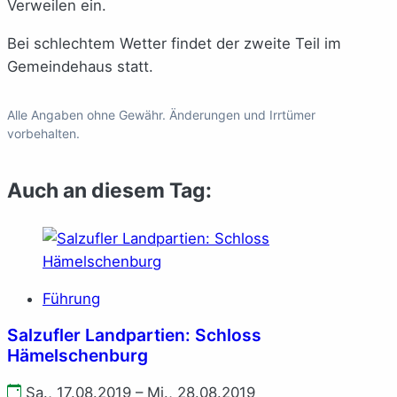
Verweilen ein.
Bei schlechtem Wetter findet der zweite Teil im
Gemeindehaus statt.
Alle Angaben ohne Gewähr. Änderungen und Irrtümer
vorbehalten.
Auch an diesem Tag:
Führung
Salzufler Landpartien: Schloss
Hämelschenburg
Sa., 17.08.2019 – Mi., 28.08.2019