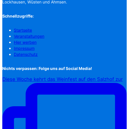
Lockhausen, Wüsten und Ahmsen.
Schnellzugriffe:
Startseite
Veranstaltungen
Hier werben
Impressum
Datenschutz
Nichts verpassen: Folge uns auf Social Media!
Diese Woche kehrt das Weinfest auf den Salzhof zur