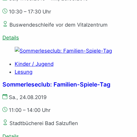
10:30 – 17:30 Uhr
Buswendeschleife vor dem Vitalzentrum
Details
Kinder / Jugend
Lesung
Sommerleseclub: Familien-Spiele-Tag
Sa., 24.08.2019
11:00 – 14:00 Uhr
Stadtbücherei Bad Salzuflen
Details