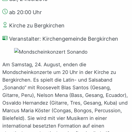
ab 20:00 Uhr
Kirche zu Bergkirchen
Veranstalter: Kirchengemeinde Bergkirchen
Am Samstag, 24. August, enden die
Mondscheinkonzerte um 20 Uhr in der Kirche zu
Bergkirchen. Es spielt die Latin- und Salsaband
„Sonando“ mit Roosevelt Blas Santos (Gesang,
Gitarre, Peru), Nelson Mena (Bass, Gesang, Ecuador),
Osvaldo Hernandez (Gitarre, Tres, Gesang, Kuba) und
Marcus Maria Köster (Congas, Bongos, Percussion,
Bielefeld). Sie wird mit vier Musikern in einer
international besetzten Formation auf einen