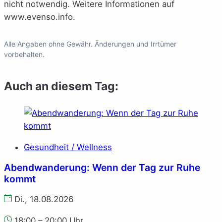
nicht notwendig. Weitere Informationen auf
www.evenso.info.
Alle Angaben ohne Gewähr. Änderungen und Irrtümer
vorbehalten.
Auch an diesem Tag:
Gesundheit / Wellness
Abendwanderung: Wenn der Tag zur Ruhe
kommt
Di., 18.08.2026
18:00 – 20:00 Uhr