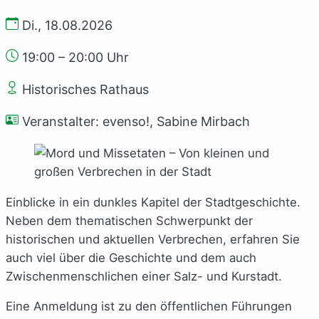
Di., 18.08.2026
19:00 – 20:00 Uhr
Historisches Rathaus
Veranstalter: evenso!, Sabine Mirbach
Einblicke in ein dunkles Kapitel der Stadtgeschichte.
Neben dem thematischen Schwerpunkt der
historischen und aktuellen Verbrechen, erfahren Sie
auch viel über die Geschichte und dem auch
Zwischenmenschlichen einer Salz- und Kurstadt.
Eine Anmeldung ist zu den öffentlichen Führungen