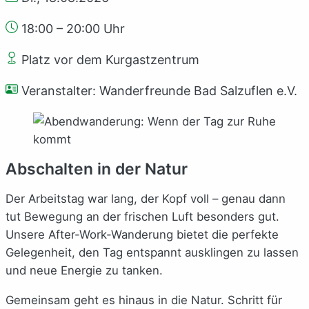
18:00 – 20:00 Uhr
Platz vor dem Kurgastzentrum
Veranstalter: Wanderfreunde Bad Salzuflen e.V.
Abschalten in der Natur
Der Arbeitstag war lang, der Kopf voll – genau dann
tut Bewegung an der frischen Luft besonders gut.
Unsere After-Work-Wanderung bietet die perfekte
Gelegenheit, den Tag entspannt ausklingen zu lassen
und neue Energie zu tanken.
Gemeinsam geht es hinaus in die Natur. Schritt für