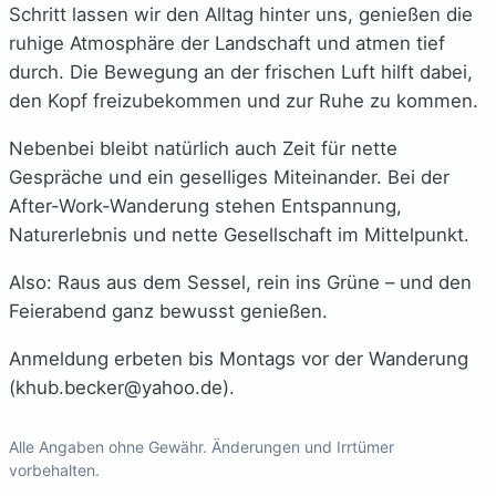
Schritt lassen wir den Alltag hinter uns, genießen die
ruhige Atmosphäre der Landschaft und atmen tief
durch. Die Bewegung an der frischen Luft hilft dabei,
den Kopf freizubekommen und zur Ruhe zu kommen.
Nebenbei bleibt natürlich auch Zeit für nette
Gespräche und ein geselliges Miteinander. Bei der
After-Work-Wanderung stehen Entspannung,
Naturerlebnis und nette Gesellschaft im Mittelpunkt.
Also: Raus aus dem Sessel, rein ins Grüne – und den
Feierabend ganz bewusst genießen.
Anmeldung erbeten bis Montags vor der Wanderung
(
khub.becker@yahoo.de
).
Alle Angaben ohne Gewähr. Änderungen und Irrtümer
vorbehalten.