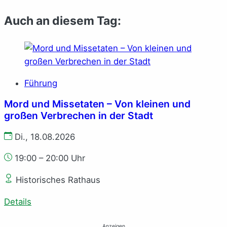
Auch an diesem Tag:
Führung
Mord und Missetaten – Von kleinen und
großen Verbrechen in der Stadt
Di., 18.08.2026
19:00 – 20:00 Uhr
Historisches Rathaus
Details
Anzeigen