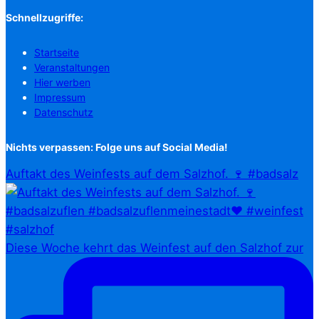
Schnellzugriffe:
Startseite
Veranstaltungen
Hier werben
Impressum
Datenschutz
Nichts verpassen: Folge uns auf Social Media!
Auftakt des Weinfests auf dem Salzhof. 🍷 #badsalz
Diese Woche kehrt das Weinfest auf den Salzhof zur