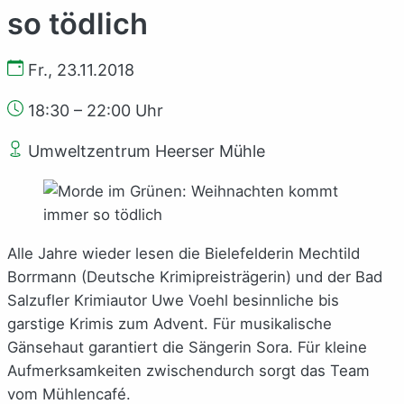
so tödlich
Fr., 23.11.2018
18:30 – 22:00 Uhr
Umweltzentrum Heerser Mühle
Alle Jahre wieder lesen die Bielefelderin Mechtild
Borrmann (Deutsche Krimipreisträgerin) und der Bad
Salzufler Krimiautor Uwe Voehl besinnliche bis
garstige Krimis zum Advent. Für musikalische
Gänsehaut garantiert die Sängerin Sora. Für kleine
Aufmerksamkeiten zwischendurch sorgt das Team
vom Mühlencafé.