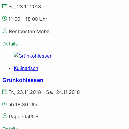
Fr., 23.11.2018
11:00 – 18:00 Uhr
Restposten Möbel
Details
Kulinarisch
Grünkohlessen
Fr., 23.11.2018 – Sa., 24.11.2018
ab 18:30 Uhr
PapperlaPUB