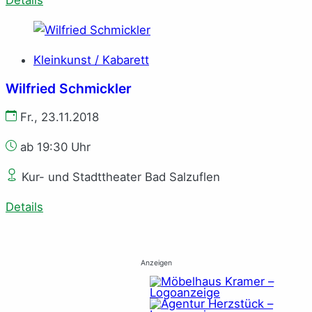
Details
Kleinkunst / Kabarett
Wilfried Schmickler
Fr., 23.11.2018
ab 19:30 Uhr
Kur- und Stadttheater Bad Salzuflen
Details
Anzeigen