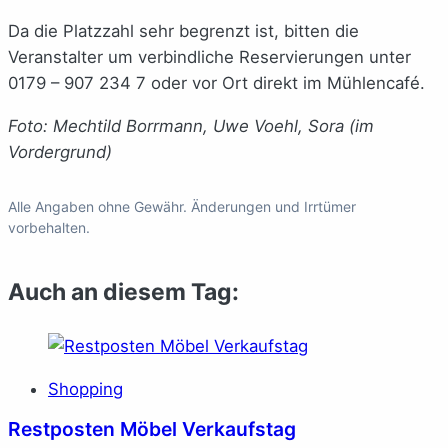
Da die Platzzahl sehr begrenzt ist, bitten die
Veranstalter um verbindliche Reservierungen unter
0179 – 907 234 7 oder vor Ort direkt im Mühlencafé.
Foto: Mechtild Borrmann, Uwe Voehl, Sora (im
Vordergrund)
Alle Angaben ohne Gewähr. Änderungen und Irrtümer
vorbehalten.
Auch an diesem Tag:
Shopping
Restposten Möbel Verkaufstag