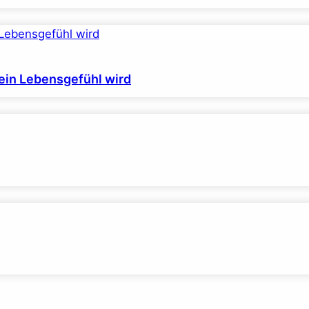
ein Lebensgefühl wird