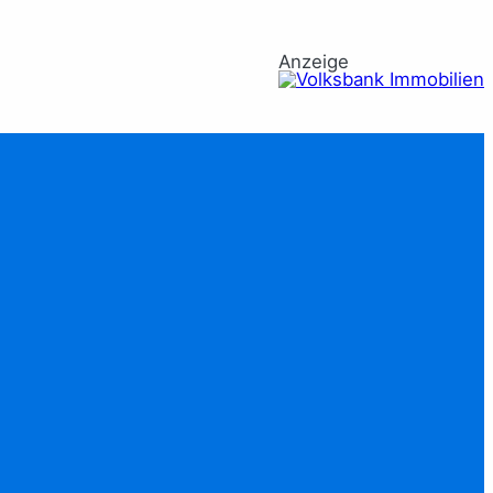
Anzeige