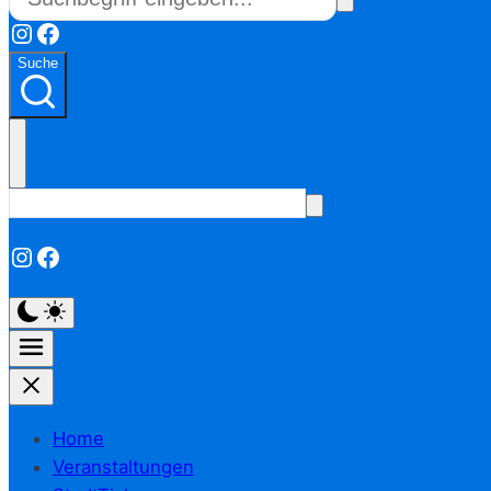
Instagram
Facebook
Suche
Instagram
Facebook
Home
Veranstaltungen