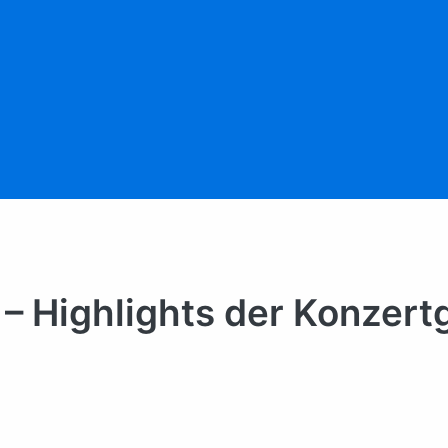
– Highlights der Konzertg