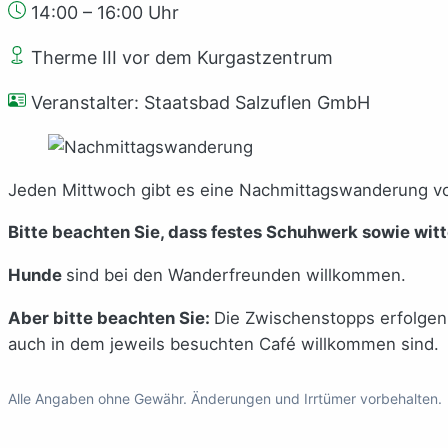
14:00 – 16:00 Uhr
Therme III vor dem Kurgastzentrum
Veranstalter: Staatsbad Salzuflen GmbH
Jeden Mittwoch gibt es eine Nachmittagswanderung vo
Bitte beachten Sie, dass festes Schuhwerk sowie wit
Hunde
sind bei den Wanderfreunden willkommen.
Aber bitte beachten Sie:
Die Zwischenstopps erfolgen 
auch in dem jeweils besuchten Café willkommen sind.
Alle Angaben ohne Gewähr. Änderungen und Irrtümer vorbehalten.