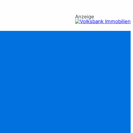
Anzeige