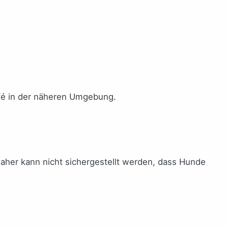
fé in der näheren Umgebung.
Daher kann nicht sichergestellt werden, dass Hunde