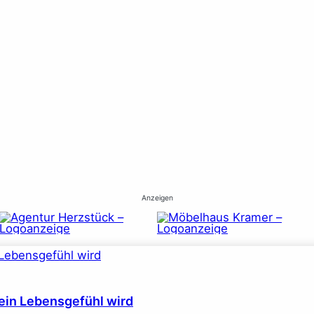
Anzeigen
ein Lebensgefühl wird