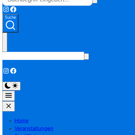
Instagram
Facebook
Suche
Instagram
Facebook
Home
Veranstaltungen