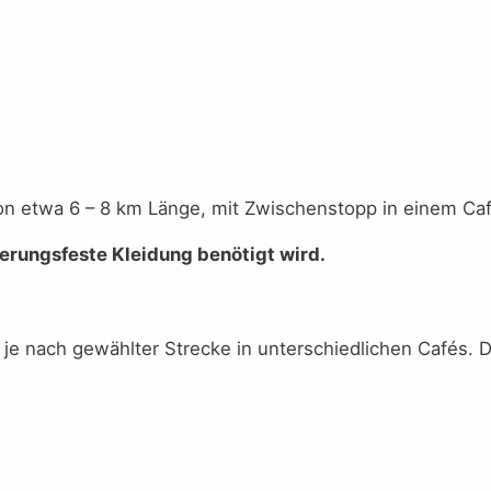
n etwa 6 – 8 km Länge, mit Zwischenstopp in einem Ca
terungsfeste Kleidung benötigt wird.
je nach gewählter Strecke in unterschiedlichen Cafés. 