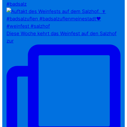
#badsalz
Diese Woche kehrt das Weinfest auf den Salzhof
zur