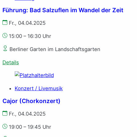
Führung: Bad Salzuflen im Wandel der Zeit
Fr., 04.04.2025
15:00 – 16:30 Uhr
Berliner Garten im Landschaftsgarten
Details
Konzert / Livemusik
Cajor (Chorkonzert)
Fr., 04.04.2025
19:00 – 19:45 Uhr