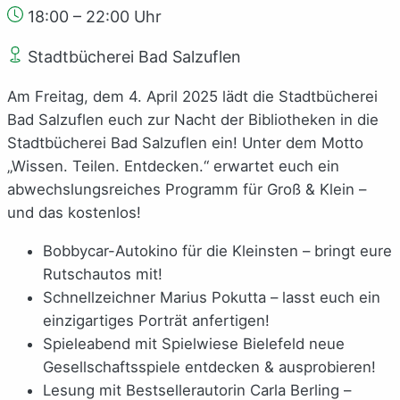
18:00 – 22:00 Uhr
Stadtbücherei Bad Salzuflen
Am Freitag, dem 4. April 2025 lädt die Stadtbücherei
Bad Salzuflen euch zur Nacht der Bibliotheken in die
Stadtbücherei Bad Salzuflen ein! Unter dem Motto
„Wissen. Teilen. Entdecken.“ erwartet euch ein
abwechslungsreiches Programm für Groß & Klein –
und das kostenlos!
Bobbycar-Autokino für die Kleinsten – bringt eure
Rutschautos mit!
Schnellzeichner Marius Pokutta – lasst euch ein
einzigartiges Porträt anfertigen!
Spieleabend mit Spielwiese Bielefeld neue
Gesellschaftsspiele entdecken & ausprobieren!
Lesung mit Bestsellerautorin Carla Berling –