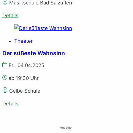
Musikschule Bad Salzuflen
Details
Theater
Der süßeste Wahnsinn
Fr., 04.04.2025
ab 19:30 Uhr
Gelbe Schule
Details
Anzeigen