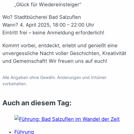
„Glück für Wiedereinsteiger“
Wo? Stadtbücherei Bad Salzuflen
Wann? 4. April 2025, 18:00 – 22:00 Uhr
Eintritt frei – keine Anmeldung erforderlich!
Kommt vorbei, entdeckt, erlebt und genießt eine
unvergessliche Nacht voller Geschichten, Kreativität
und Gemeinschaft! Wir freuen uns auf euch!
Alle Angaben ohne Gewähr. Änderungen und Irrtümer
vorbehalten.
Auch an diesem Tag:
Führung