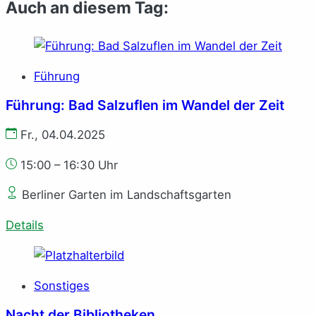
Auch an diesem Tag:
Führung
Führung: Bad Salzuflen im Wandel der Zeit
Fr., 04.04.2025
15:00 – 16:30 Uhr
Berliner Garten im Landschaftsgarten
Details
Sonstiges
Nacht der Bibliotheken