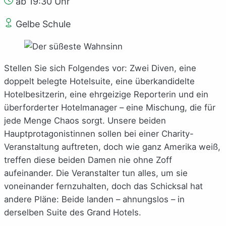
ab 19:30 Uhr
Gelbe Schule
Stellen Sie sich Folgendes vor: Zwei Diven, eine
doppelt belegte Hotelsuite, eine überkandidelte
Hotelbesitzerin, eine ehrgeizige Reporterin und ein
überforderter Hotelmanager – eine Mischung, die für
jede Menge Chaos sorgt. Unsere beiden
Hauptprotagonistinnen sollen bei einer Charity-
Veranstaltung auftreten, doch wie ganz Amerika weiß,
treffen diese beiden Damen nie ohne Zoff
aufeinander. Die Veranstalter tun alles, um sie
voneinander fernzuhalten, doch das Schicksal hat
andere Pläne: Beide landen – ahnungslos – in
derselben Suite des Grand Hotels.