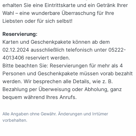
erhalten Sie eine Eintrittskarte und ein Getränk Ihrer
Wahl – eine wunderbare Überraschung für Ihre
Liebsten oder für sich selbst!
Reservierung:
Karten und Geschenkpakete können ab dem
02.12.2024 ausschließlich telefonisch unter 05222-
4013406 reserviert werden.
Bitte beachten Sie: Reservierungen für mehr als 4
Personen und Geschenkpakete müssen vorab bezahlt
werden. Wir besprechen alle Details, wie z. B.
Bezahlung per Überweisung oder Abholung, ganz
bequem während Ihres Anrufs.
Alle Angaben ohne Gewähr. Änderungen und Irrtümer
vorbehalten.