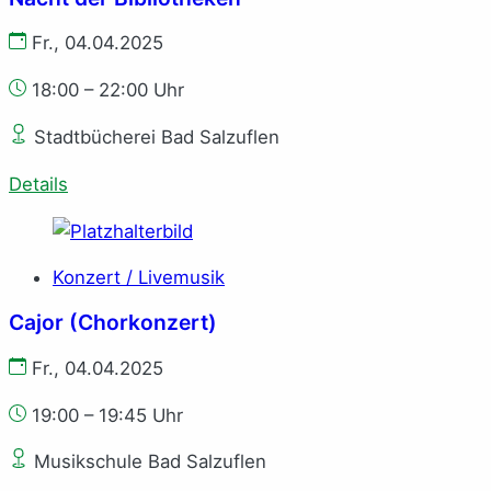
Fr., 04.04.2025
18:00 – 22:00 Uhr
Stadtbücherei Bad Salzuflen
Details
Konzert / Livemusik
Cajor (Chorkonzert)
Fr., 04.04.2025
19:00 – 19:45 Uhr
Musikschule Bad Salzuflen