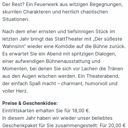
Der Rest? Ein Feuerwerk aus witzigen Begegnungen,
skurrilen Charakteren und herrlich chaotischen
Situationen.
Nach dem eher ernsten und tiefsinnigen Stück im
letzten Jahr bringt das StattTheater mit „Der süßeste
Wahnsinn“ wieder eine Komödie auf die Bühne zurück.
Es erwartet Sie ein Abend mit spritzigen Dialogen,
einer aufwendigen Bühnenausstattung und
Momenten, bei denen Sie sich vor Lachen die Tränen
aus den Augen wischen werden. Ein Theaterabend,
der einfach Spaß macht – charmant, humorvoll und
voller Herz.
Preise & Geschenkidee:
Eintrittskarten erhalten Sie für 18,00 €.
In diesem Jahr haben wir wieder unser beliebtes
Geschenkpaket für Sie zusammengestellt: Für 20,00 €