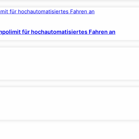
polimit für hochautomatisiertes Fahren an