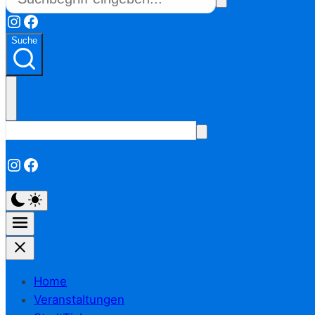
Instagram
Facebook
Suche
Instagram
Facebook
Home
Veranstaltungen