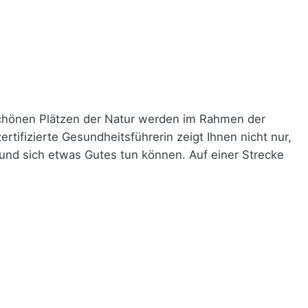
chönen Plätzen der Natur werden im Rahmen der
ifizierte Gesundheitsführerin zeigt Ihnen nicht nur,
 und sich etwas Gutes tun können. Auf einer Strecke