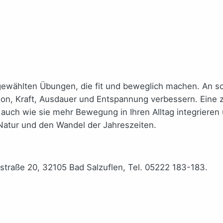
ewählten Übungen, die fit und beweglich machen. An s
 Kraft, Ausdauer und Entspannung verbessern. Eine zert
 auch wie sie mehr Bewegung in Ihren Alltag integrieren
 Natur und den Wandel der Jahreszeiten.
rkstraße 20, 32105 Bad Salzuflen, Tel. 05222 183-183.