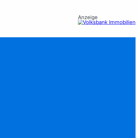
Anzeige