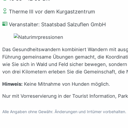
Therme III vor dem Kurgastzentrum
Veranstalter: Staatsbad Salzuflen GmbH
Das Gesundheitswandern kombiniert Wandern mit ausg
Führung gemeinsame Übungen gemacht, die Koordination,
wie Sie sich in Wald und Feld sicher bewegen, sondern
von drei Kilometern erleben Sie die Gemeinschaft, die
Hinweis:
Keine Mitnahme von Hunden möglich.
Nur mit Vorreservierung in der Tourist Information, Pa
Alle Angaben ohne Gewähr. Änderungen und Irrtümer vorbehalten.