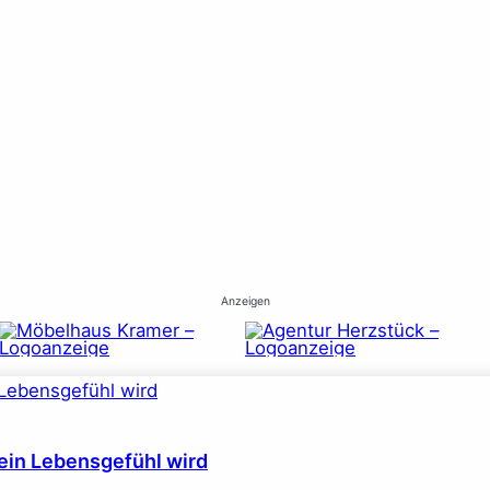
Anzeigen
ein Lebensgefühl wird