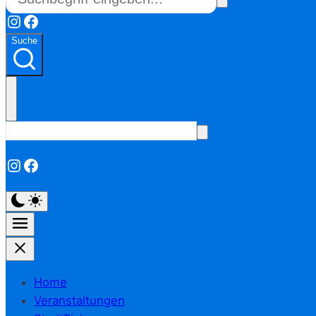
Instagram
Facebook
Suche
Instagram
Facebook
Home
Veranstaltungen