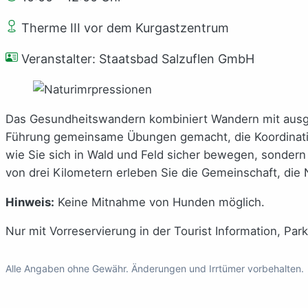
Therme III vor dem Kurgastzentrum
Veranstalter: Staatsbad Salzuflen GmbH
Das Gesundheitswandern kombiniert Wandern mit ausg
Führung gemeinsame Übungen gemacht, die Koordination,
wie Sie sich in Wald und Feld sicher bewegen, sondern
von drei Kilometern erleben Sie die Gemeinschaft, die
Hinweis:
Keine Mitnahme von Hunden möglich.
Nur mit Vorreservierung in der Tourist Information, Pa
Alle Angaben ohne Gewähr. Änderungen und Irrtümer vorbehalten.