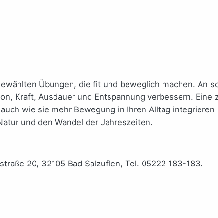
ewählten Übungen, die fit und beweglich machen. An s
 Kraft, Ausdauer und Entspannung verbessern. Eine zert
 auch wie sie mehr Bewegung in Ihren Alltag integrieren
 Natur und den Wandel der Jahreszeiten.
rkstraße 20, 32105 Bad Salzuflen, Tel. 05222 183-183.