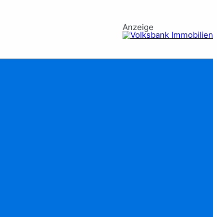
Anzeige