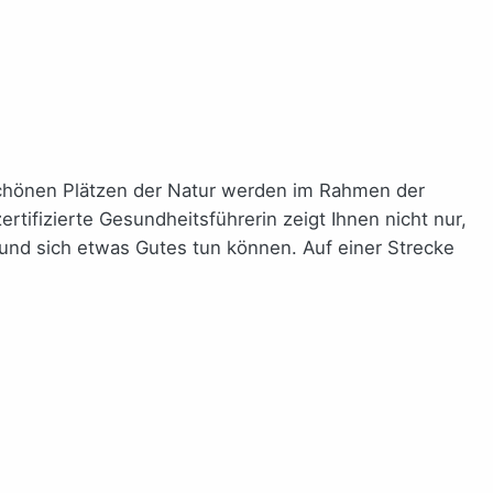
chönen Plätzen der Natur werden im Rahmen der
ifizierte Gesundheitsführerin zeigt Ihnen nicht nur,
 und sich etwas Gutes tun können. Auf einer Strecke