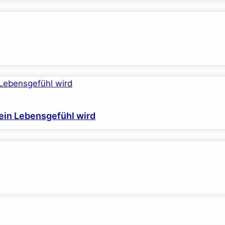
ein Lebensgefühl wird