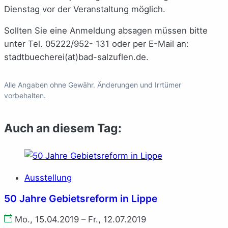
Dienstag vor der Veranstaltung möglich.
Sollten Sie eine Anmeldung absagen müssen bitte
unter Tel. 05222/952- 131 oder per E-Mail an:
stadtbuecherei(at)bad-salzuflen.de
.
Alle Angaben ohne Gewähr. Änderungen und Irrtümer
vorbehalten.
Auch an diesem Tag:
Ausstellung
50 Jahre Gebietsreform in Lippe
Mo., 15.04.2019 – Fr., 12.07.2019