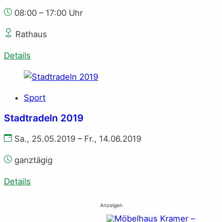
08:00 – 17:00 Uhr
Rathaus
Details
Sport
Stadtradeln 2019
Sa., 25.05.2019 – Fr., 14.06.2019
ganztägig
Details
Anzeigen