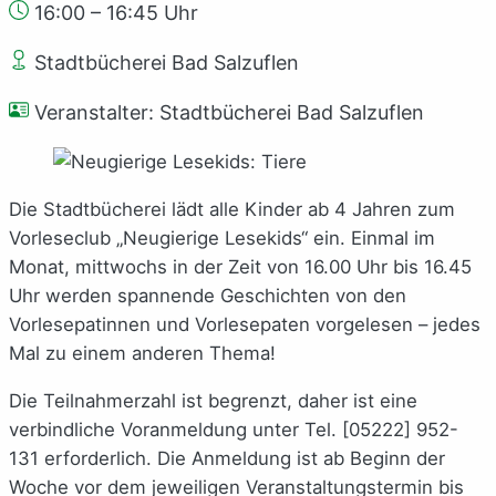
16:00 – 16:45 Uhr
Stadtbücherei Bad Salzuflen
Veranstalter: Stadtbücherei Bad Salzuflen
Die Stadtbücherei lädt alle Kinder ab 4 Jahren zum
Vorleseclub „Neugierige Lesekids“ ein. Einmal im
Monat, mittwochs in der Zeit von 16.00 Uhr bis 16.45
Uhr werden spannende Geschichten von den
Vorlesepatinnen und Vorlesepaten vorgelesen – jedes
Mal zu einem anderen Thema!
Die Teilnahmerzahl ist begrenzt, daher ist eine
verbindliche Voranmeldung unter Tel. [05222] 952-
131 erforderlich. Die Anmeldung ist ab Beginn der
Woche vor dem jeweiligen Veranstaltungstermin bis