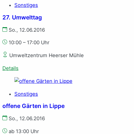
Sonstiges
27. Umwelttag
So., 12.06.2016
10:00 – 17:00 Uhr
Umweltzentrum Heerser Mühle
Details
Sonstiges
offene Gärten in Lippe
So., 12.06.2016
ab 13:00 Uhr