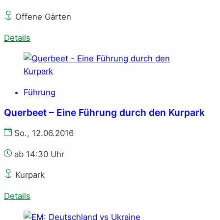
Offene Gärten
Details
Führung
Querbeet – Eine Führung durch den Kurpark
So., 12.06.2016
ab 14:30 Uhr
Kurpark
Details