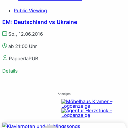
Public Viewing
EM: Deutschland vs Ukraine
So., 12.06.2016
ab 21:00 Uhr
PapperlaPUB
Details
Anzeigen