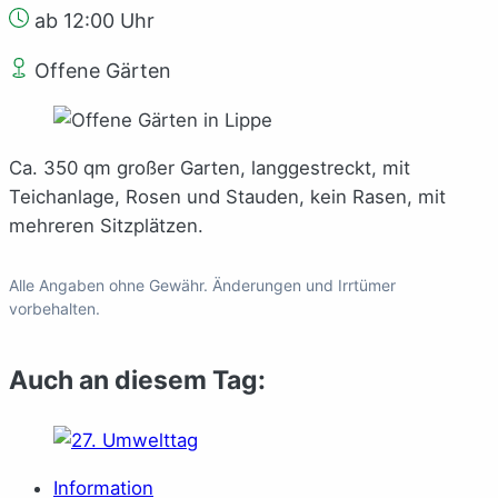
ab 12:00 Uhr
Offene Gärten
Ca. 350 qm großer Garten, langgestreckt, mit
Teichanlage, Rosen und Stauden, kein Rasen, mit
mehreren Sitzplätzen.
Alle Angaben ohne Gewähr. Änderungen und Irrtümer
vorbehalten.
Auch an diesem Tag:
Information