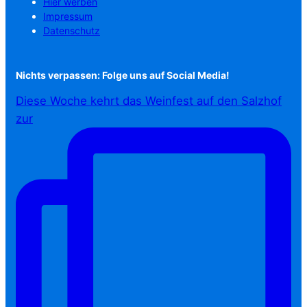
Hier werben
Impressum
Datenschutz
Nichts verpassen: Folge uns auf Social Media!
Diese Woche kehrt das Weinfest auf den Salzhof
zur