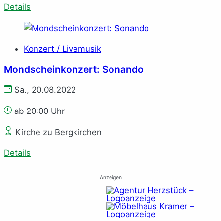
Details
Konzert / Livemusik
Mondscheinkonzert: Sonando
Sa., 20.08.2022
ab 20:00 Uhr
Kirche zu Bergkirchen
Details
Anzeigen