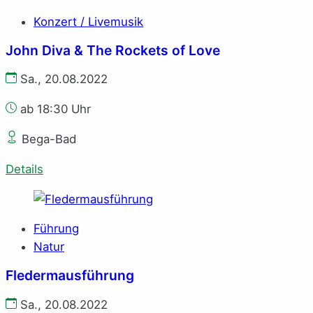
Konzert / Livemusik
John Diva & The Rockets of Love
Sa., 20.08.2022
ab 18:30 Uhr
Bega-Bad
Details
Führung
Natur
Fledermausführung
Sa., 20.08.2022