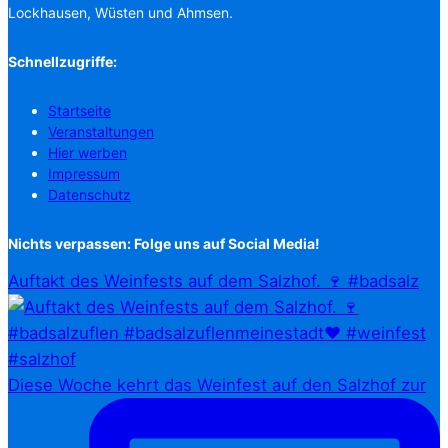
Lockhausen, Wüsten und Ahmsen.
Schnellzugriffe:
Startseite
Veranstaltungen
Hier werben
Impressum
Datenschutz
Nichts verpassen: Folge uns auf Social Media!
Auftakt des Weinfests auf dem Salzhof. 🍷 #badsalz
Diese Woche kehrt das Weinfest auf den Salzhof zur