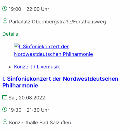
19:00 – 22:00 Uhr
Parkplatz Obernbergstraße/Forsthausweg
Details
Konzert / Livemusik
I. Sinfoniekonzert der Nordwestdeutschen
Philharmonie
Sa., 20.08.2022
19:30 – 21:30 Uhr
Konzerthalle Bad Salzuflen