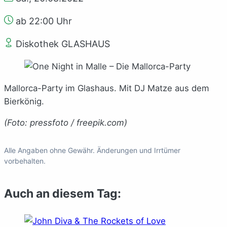
ab 22:00 Uhr
Diskothek GLASHAUS
Mallorca-Party im Glashaus. Mit DJ Matze aus dem
Bierkönig.
(Foto: pressfoto / freepik.com)
Alle Angaben ohne Gewähr. Änderungen und Irrtümer
vorbehalten.
Auch an diesem Tag: