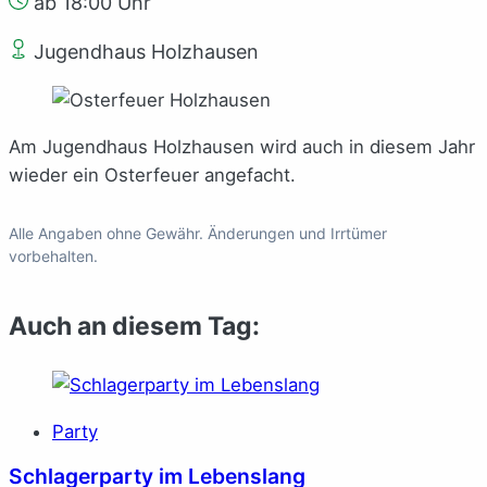
ab 18:00 Uhr
Jugendhaus Holzhausen
Am Jugendhaus Holzhausen wird auch in diesem Jahr
wieder ein Osterfeuer angefacht.
Alle Angaben ohne Gewähr. Änderungen und Irrtümer
vorbehalten.
Auch an diesem Tag:
Party
Schlagerparty im Lebenslang