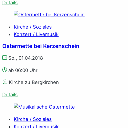
Details
Kirche / Soziales
Konzert / Livemusik
Ostermette bei Kerzenschein
So., 01.04.2018
ab 06:00 Uhr
Kirche zu Bergkirchen
Details
Kirche / Soziales
Konzert / Livemusik