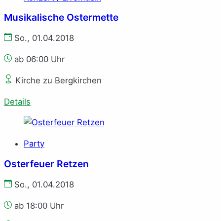
Musikalische Ostermette
So., 01.04.2018
ab 06:00 Uhr
Kirche zu Bergkirchen
Details
Party
Osterfeuer Retzen
So., 01.04.2018
ab 18:00 Uhr