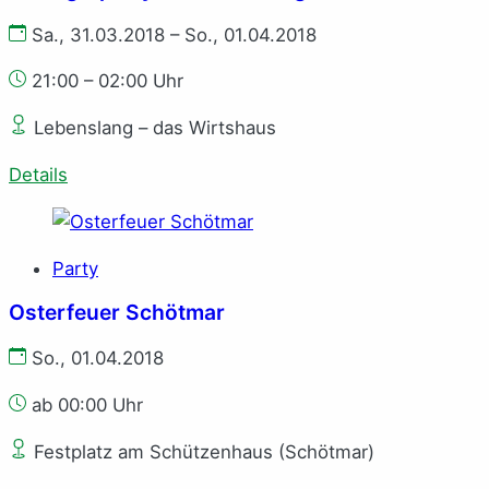
Sa., 31.03.2018 – So., 01.04.2018
21:00 – 02:00 Uhr
Lebenslang – das Wirtshaus
Details
Party
Osterfeuer Schötmar
So., 01.04.2018
ab 00:00 Uhr
Festplatz am Schützenhaus (Schötmar)