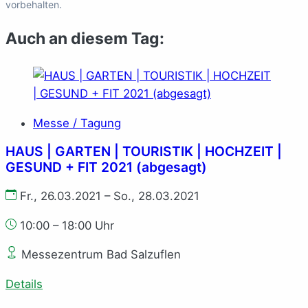
vorbehalten.
Auch an diesem Tag:
Messe / Tagung
HAUS | GARTEN | TOURISTIK | HOCHZEIT |
GESUND + FIT 2021 (abgesagt)
Fr., 26.03.2021 – So., 28.03.2021
10:00 – 18:00 Uhr
Messezentrum Bad Salzuflen
Details