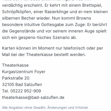
verdächtig erscheint. Er kehrt mit einem Brettspiel,
Schröpfköpfen, einer Rasierklinge und ei-nem kleinen
silbernen Becher wieder. Nun kommt Browns
besondere intuitive Gottesgabe zum Zuge: Er berührt
die Gegenstände und vor seinem inneren Auge spielt
sich ein gespens-tisches Szenario ab.
Karten können im Moment nur telefonisch oder per
Mail bei der Theaterkasse bestellt werden.
Theaterkasse
Kurgastzentrum Foyer
Parkstraße 20
32105 Bad Salzuflen
Tel. 05222 952-909
theaterkasse@bad-salzuflen.de
Alle Angaben ohne Gewähr. Änderungen und Irrtümer