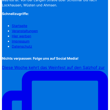
Lockhausen, Wüsten und Ahmsen.
Schnellzugriffe:
Startseite
Veranstaltungen
Hier werben
Impressum
Datenschutz
Nichts verpassen: Folge uns auf Social Media!
Diese Woche kehrt das Weinfest auf den Salzhof zur