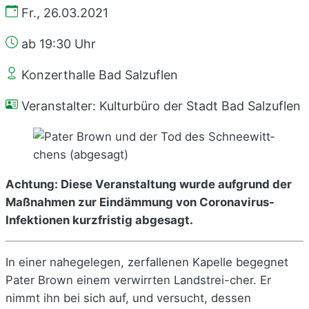
Fr., 26.03.2021
ab 19:30 Uhr
Konzerthalle Bad Salzuflen
Veranstalter: Kulturbüro der Stadt Bad Salzuflen
Achtung: Diese Veranstaltung wurde aufgrund der
Maßnahmen zur Eindämmung von Coronavirus-
Infektionen kurzfristig abgesagt.
In einer nahegelegen, zerfallenen Kapelle begegnet
Pater Brown einem verwirrten Landstrei-cher. Er
nimmt ihn bei sich auf, und versucht, dessen