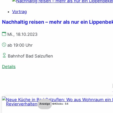
Vortrag
Nachhaltig reisen – mehr als nur ein Lippenbe
Mi., 18.10.2023
ab 19:00 Uhr
Bahnhof Bad Salzuflen
Details
Revierverhalten
Anzeige
Klicks:
54