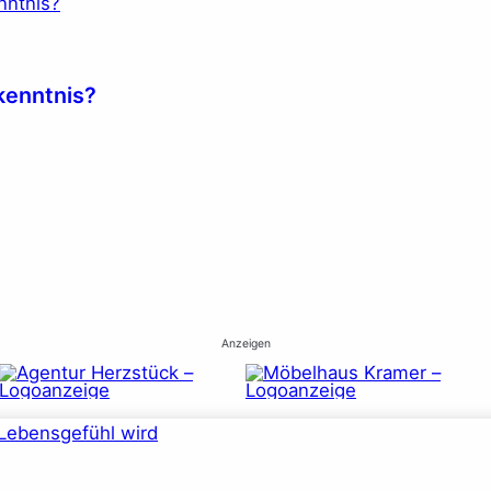
kenntnis?
Anzeigen