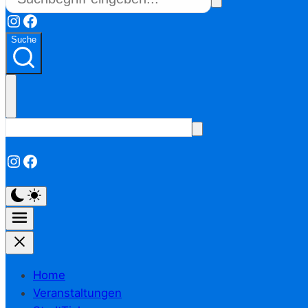
Instagram
Facebook
Suche
Instagram
Facebook
Home
Veranstaltungen