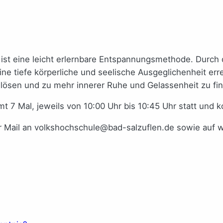
st eine leicht erlernbare Entspannungsmethode. Durch
e tiefe körperliche und seelische Ausgeglichenheit er
 lösen und zu mehr innerer Ruhe und Gelassenheit zu fi
t 7 Mal, jeweils von 10:00 Uhr bis 10:45 Uhr statt und 
 Mail an volkshochschule@bad-salzuflen.de sowie auf 