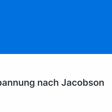
pannung nach Jacobson