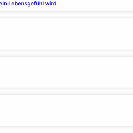
ein Lebensgefühl wird