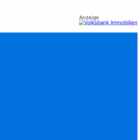
Anzeige