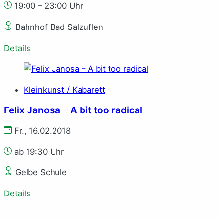
19:00 – 23:00 Uhr
Bahnhof Bad Salzuflen
Details
Kleinkunst / Kabarett
Felix Janosa – A bit too radical
Fr., 16.02.2018
ab 19:30 Uhr
Gelbe Schule
Details