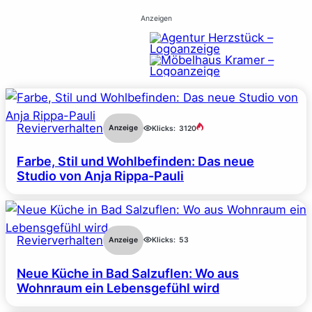
Anzeigen
Revierverhalten
Anzeige
Klicks:
3120
Farbe, Stil und Wohlbefinden: Das neue
Studio von Anja Rippa-Pauli
Revierverhalten
Anzeige
Klicks:
53
Neue Küche in Bad Salzuflen: Wo aus
Wohnraum ein Lebensgefühl wird