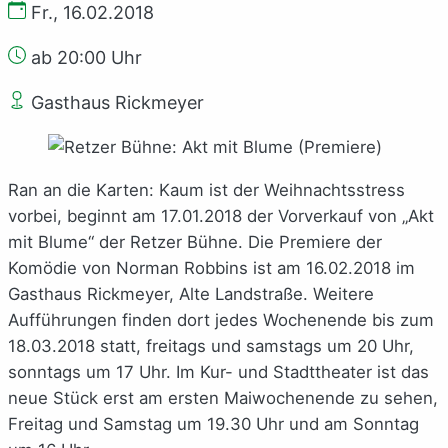
Fr., 16.02.2018
ab 20:00 Uhr
Gasthaus Rickmeyer
Ran an die Karten: Kaum ist der Weihnachtsstress
vorbei, beginnt am 17.01.2018 der Vorverkauf von „Akt
mit Blume“ der Retzer Bühne. Die Premiere der
Komödie von Norman Robbins ist am 16.02.2018 im
Gasthaus Rickmeyer, Alte Landstraße. Weitere
Aufführungen finden dort jedes Wochenende bis zum
18.03.2018 statt, freitags und samstags um 20 Uhr,
sonntags um 17 Uhr. Im Kur- und Stadttheater ist das
neue Stück erst am ersten Maiwochenende zu sehen,
Freitag und Samstag um 19.30 Uhr und am Sonntag