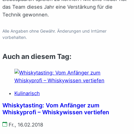
das Team dieses Jahr eine Verstärkung für die
Technik gewonnen.
Alle Angaben ohne Gewähr. Änderungen und Irrtümer
vorbehalten.
Auch an diesem Tag:
Kulinarisch
Whiskytasting: Vom Anfänger zum
Whiskyprofi – Whiskywissen vertiefen
Fr., 16.02.2018