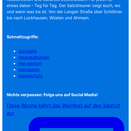
etwas dabei – Tag für Tag. Der Salzstreuner zeigt euch, wo
und wann was los ist. Von der Langen Straße über Schötmar
bis nach Lockhausen, Wüsten und Ahmsen.
Schnellzugriffe:
Startseite
Veranstaltungen
Hier werben
Impressum
Datenschutz
Nichts verpassen: Folge uns auf Social Media!
Diese Woche kehrt das Weinfest auf den Salzhof
zur