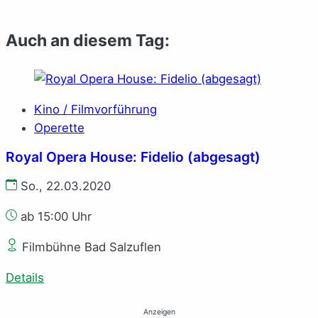
Auch an diesem Tag:
Kino / Filmvorführung
Operette
Royal Opera House: Fidelio (abgesagt)
So., 22.03.2020
ab 15:00 Uhr
Filmbühne Bad Salzuflen
Details
Anzeigen