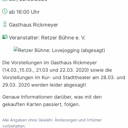
ab 16:00 Uhr
Gasthaus Rickmeyer
Veranstalter: Retzer Bühne e. V.
Die Vorstellungen im Gasthaus Rickmeyer
(14.03.,15.03., 21.03 und 22.03. 2020)
sowie die
Vorstellungen im Kur- und Stadttheater am 28.03. und
29.03. 2020 werden leider abgesagt!
Genaue Informationen darüber, was mit den
gekauften Karten passiert, folgen.
Alle Angaben ohne Gewähr. Änderungen und Irrtümer
vorbehalten.