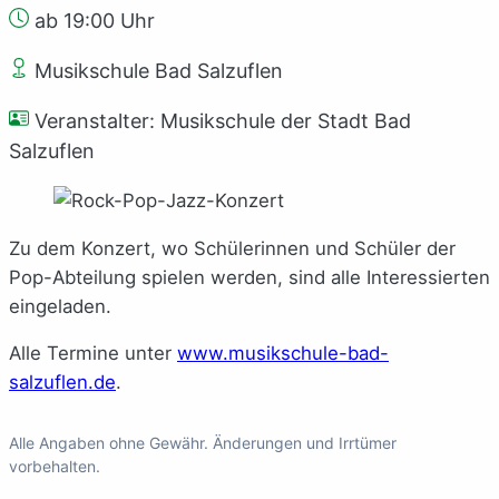
ab 19:00 Uhr
Musikschule Bad Salzuflen
Veranstalter: Musikschule der Stadt Bad
Salzuflen
Zu dem Konzert, wo Schülerinnen und Schüler der
Pop-Abteilung spielen werden, sind alle Interessierten
eingeladen.
Alle Termine unter
www.musikschule-bad-
salzuflen.de
.
Alle Angaben ohne Gewähr. Änderungen und Irrtümer
vorbehalten.