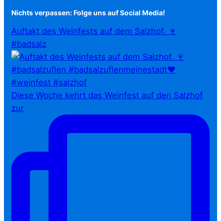
Nichts verpassen: Folge uns auf Social Media!
Auftakt des Weinfests auf dem Salzhof. 🍷
#badsalz
Diese Woche kehrt das Weinfest auf den Salzhof
zur