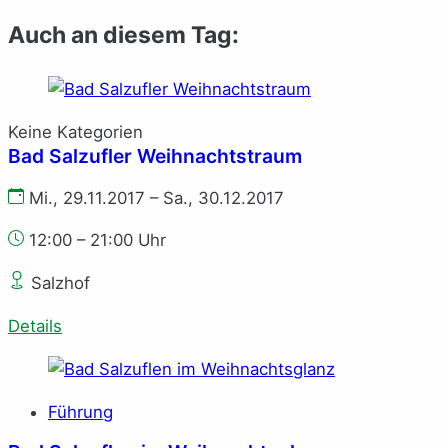
Auch an diesem Tag:
Keine Kategorien
Bad Salzufler Weihnachtstraum
Mi., 29.11.2017 – Sa., 30.12.2017
12:00 – 21:00 Uhr
Salzhof
Details
Führung