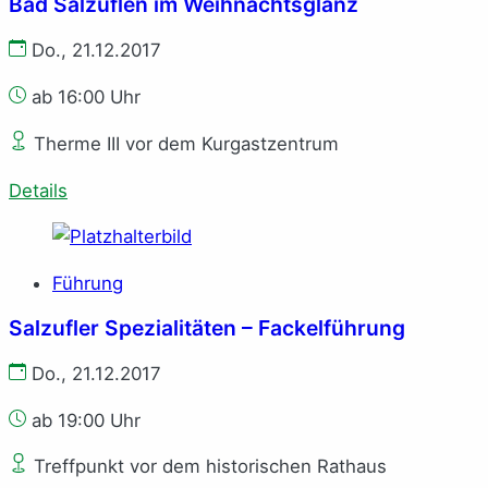
Bad Salzuflen im Weihnachtsglanz
Do., 21.12.2017
ab 16:00 Uhr
Therme III vor dem Kurgastzentrum
Details
Führung
Salzufler Spezialitäten – Fackelführung
Do., 21.12.2017
ab 19:00 Uhr
Treffpunkt vor dem historischen Rathaus