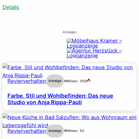
Details
Anzeigen
Revierverhalten
Anzeige
Klicks:
3122
Farbe, Stil und Wohlbefinden: Das neue
Studio von Anja Rippa-Pauli
Revierverhalten
Anzeige
Klicks:
53