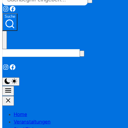
Instagram
Facebook
Suche
Instagram
Facebook
Home
Veranstaltungen