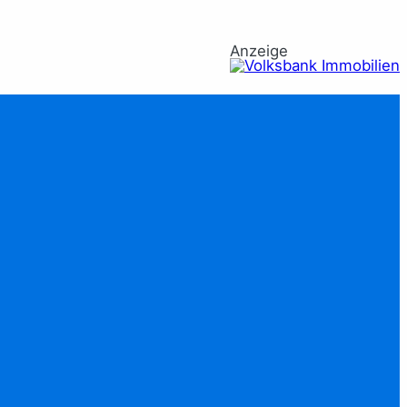
Anzeige