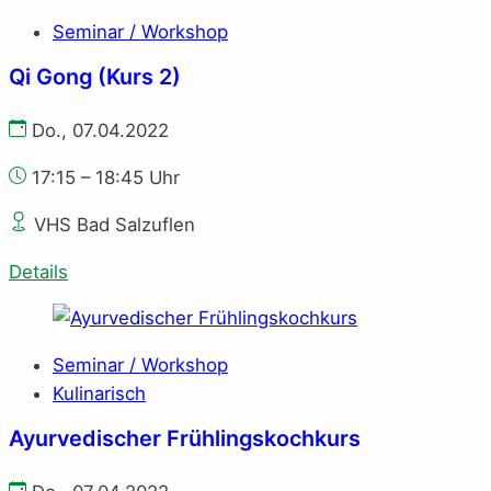
Seminar / Workshop
Qi Gong (Kurs 2)
Do., 07.04.2022
17:15 – 18:45 Uhr
VHS Bad Salzuflen
Details
Seminar / Workshop
Kulinarisch
Ayurvedischer Frühlingskochkurs