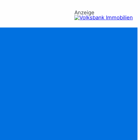
Anzeige