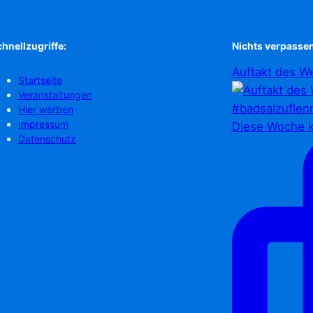
hnellzugriffe:
Nichts verpassen
Auftakt des We
Startseite
Veranstaltungen
Hier werben
Impressum
Diese Woche k
Datenschutz