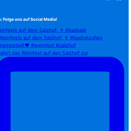
: Folge uns auf Social Media!
infests auf dem Salzhof. 🍷 #badsalz
ehrt das Weinfest auf den Salzhof zur