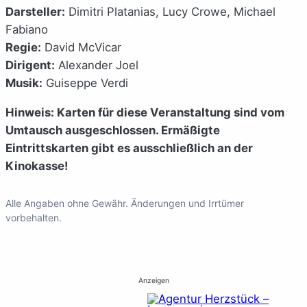
Darsteller:
Dimitri Platanias, Lucy Crowe, Michael
Fabiano
Regie:
David McVicar
Dirigent:
Alexander Joel
Musik:
Guiseppe Verdi
Hinweis: Karten für diese Veranstaltung sind vom
Umtausch ausgeschlossen. Ermäßigte
Eintrittskarten gibt es ausschließlich an der
Kinokasse!
Alle Angaben ohne Gewähr. Änderungen und Irrtümer
vorbehalten.
Anzeigen