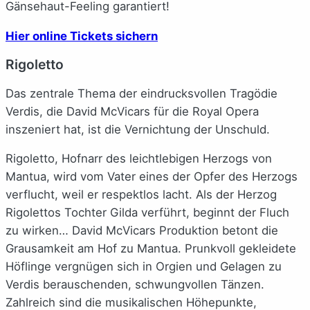
Gänsehaut-Feeling garantiert!
Hier online Tickets sichern
Rigoletto
Das zentrale Thema der eindrucksvollen Tragödie
Verdis, die David McVicars für die Royal Opera
inszeniert hat, ist die Vernichtung der Unschuld.
Rigoletto, Hofnarr des leichtlebigen Herzogs von
Mantua, wird vom Vater eines der Opfer des Herzogs
verflucht, weil er respektlos lacht. Als der Herzog
Rigolettos Tochter Gilda verführt, beginnt der Fluch
zu wirken… David McVicars Produktion betont die
Grausamkeit am Hof zu Mantua. Prunkvoll gekleidete
Höflinge vergnügen sich in Orgien und Gelagen zu
Verdis berauschenden, schwungvollen Tänzen.
Zahlreich sind die musikalischen Höhepunkte,