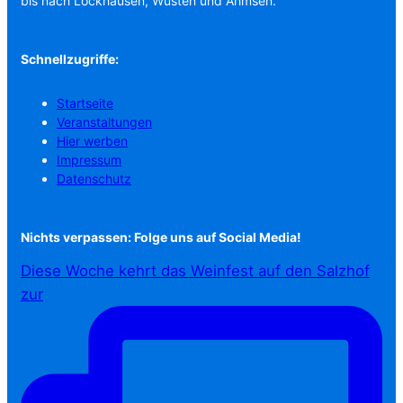
bis nach Lockhausen, Wüsten und Ahmsen.
Schnellzugriffe:
Startseite
Veranstaltungen
Hier werben
Impressum
Datenschutz
Nichts verpassen: Folge uns auf Social Media!
Diese Woche kehrt das Weinfest auf den Salzhof
zur