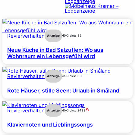
Revierverhalten
Anzeige
Klicks:
53
Neue Küche in Bad Salzuflen: Wo aus
Wohnraum ein Lebensgefühl wird
Revierverhalten
Anzeige
Klicks:
60
Rote Häuser, stille Seen: Urlaub in Småland
Revierverhalten
Anzeige
Klicks:
2499
Klaviernoten und Lieblingssongs