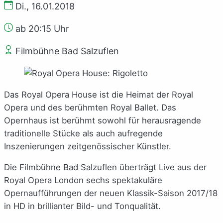
Di., 16.01.2018
ab 20:15 Uhr
Filmbühne Bad Salzuflen
Das Royal Opera House ist die Heimat der Royal
Opera und des berühmten Royal Ballet. Das
Opernhaus ist berühmt sowohl für herausragende
traditionelle Stücke als auch aufregende
Inszenierungen zeitgenössischer Künstler.
Die Filmbühne Bad Salzuflen überträgt Live aus der
Royal Opera London sechs spektakuläre
Opernaufführungen der neuen Klassik-Saison 2017/18
in HD in brillianter Bild- und Tonqualität.