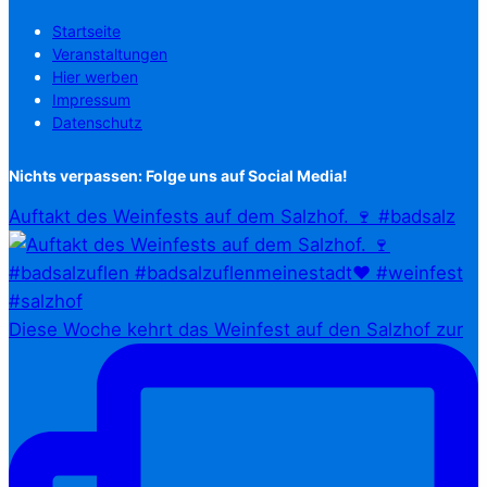
Startseite
Veranstaltungen
Hier werben
Impressum
Datenschutz
Nichts verpassen: Folge uns auf Social Media!
Auftakt des Weinfests auf dem Salzhof. 🍷 #badsalz
Diese Woche kehrt das Weinfest auf den Salzhof zur