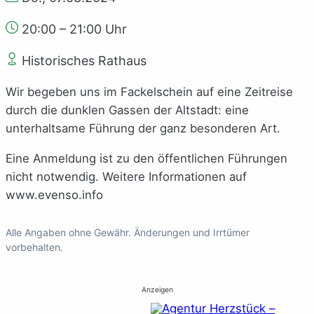
20:00 – 21:00 Uhr
Historisches Rathaus
Wir begeben uns im Fackelschein auf eine Zeitreise
durch die dunklen Gassen der Altstadt: eine
unterhaltsame Führung der ganz besonderen Art.
Eine Anmeldung ist zu den öffentlichen Führungen
nicht notwendig. Weitere Informationen auf
www.evenso.info
Alle Angaben ohne Gewähr. Änderungen und Irrtümer
vorbehalten.
Anzeigen