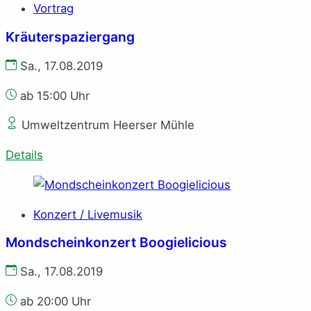
Vortrag
Kräuterspaziergang
Sa., 17.08.2019
ab 15:00 Uhr
Umweltzentrum Heerser Mühle
Details
Konzert / Livemusik
Mondscheinkonzert Boogielicious
Sa., 17.08.2019
ab 20:00 Uhr