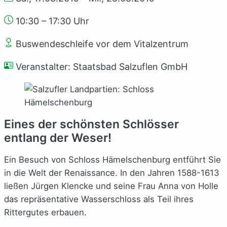
10:30 – 17:30 Uhr
Buswendeschleife vor dem Vitalzentrum
Veranstalter: Staatsbad Salzuflen GmbH
Eines der schönsten Schlösser
entlang der Weser!
Ein Besuch von Schloss Hämelschenburg entführt Sie
in die Welt der Renaissance. In den Jahren 1588-1613
ließen Jürgen Klencke und seine Frau Anna von Holle
das repräsentative Wasserschloss als Teil ihres
Rittergutes erbauen.