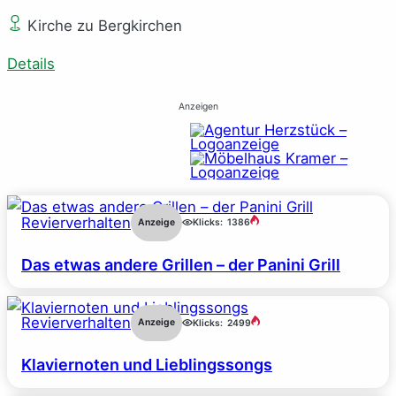
Kirche zu Bergkirchen
Details
Anzeigen
Revierverhalten
Anzeige
Klicks:
1386
Das etwas andere Grillen – der Panini Grill
Revierverhalten
Anzeige
Klicks:
2499
Klaviernoten und Lieblingssongs