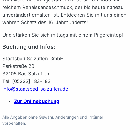
reichem Renaissanceschmuck, der bis heute nahezu
unverändert erhalten ist. Entdecken Sie mit uns einen
wahren Schatz des 16. Jahrhunderts!
Und stärken Sie sich mittags mit einem Pilgereintopf!
Buchung und Infos:
Staatsbad Salzuflen GmbH
Parkstraße 20
32105 Bad Salzuflen
Tel. [05222] 183-183
info@staatsbad-salzuflen.de
Zur Onlinebuchung
Alle Angaben ohne Gewähr. Änderungen und Irrtümer
vorbehalten.