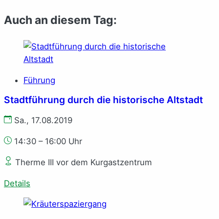
Auch an diesem Tag:
Führung
Stadtführung durch die historische Altstadt
Sa., 17.08.2019
14:30 – 16:00 Uhr
Therme III vor dem Kurgastzentrum
Details