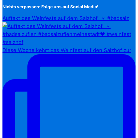
Nichts verpassen: Folge uns auf Social Media!
Auftakt des Weinfests auf dem Salzhof. 🍷 #badsalz
Diese Woche kehrt das Weinfest auf den Salzhof zur