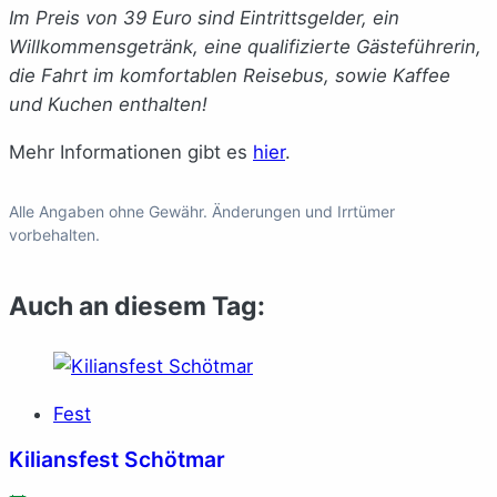
Im Preis von 39 Euro sind Eintrittsgelder, ein
Willkommensgetränk, eine qualifizierte Gästeführerin,
die Fahrt im komfortablen Reisebus, sowie Kaffee
und Kuchen enthalten!
Mehr Informationen gibt es
hier
.
Alle Angaben ohne Gewähr. Änderungen und Irrtümer
vorbehalten.
Auch an diesem Tag:
Fest
Kiliansfest Schötmar