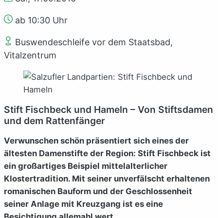
ab 10:30 Uhr
Buswendeschleife vor dem Staatsbad,
Vitalzentrum
Stift Fischbeck und Hameln – Von Stiftsdamen
und dem Rattenfänger
Verwunschen schön präsentiert sich eines der
ältesten Damenstifte der Region: Stift Fischbeck ist
ein großartiges Beispiel mittelalterlicher
Klostertradition. Mit seiner unverfälscht erhaltenen
romanischen Bauform und der Geschlossenheit
seiner Anlage mit Kreuzgang ist es eine
Besichtigung allemahl wert.