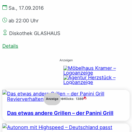
Sa., 17.09.2016
ab 22:00 Uhr
Diskothek GLASHAUS
Details
Anzeigen
Revierverhalten
Anzeige
Klicks:
1386
Das etwas andere Grillen – der Panini Grill