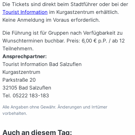
Die Tickets sind direkt beim Stadtführer oder bei der
Tourist Information
im Kurgastzentrum erhältlich.
Keine Anmeldung im Voraus erforderlich.
Die Führung ist für Gruppen nach Verfügbarkeit zu
Wunschterminen buchbar. Preis: 6,00 € p.P. / ab 12
Teilnehmern.
Ansprechpartner:
Tourist Information Bad Salzuflen
Kurgastzentrum
Parkstraße 20
32105 Bad Salzuflen
Tel. 05222 183-183
Alle Angaben ohne Gewähr. Änderungen und Irrtümer
vorbehalten.
Auch an diesem Tag: