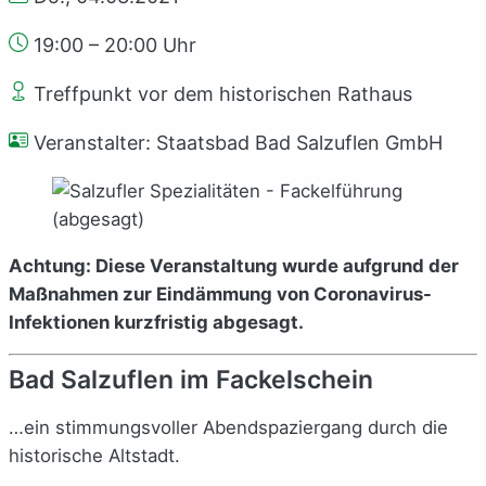
19:00 – 20:00 Uhr
Treffpunkt vor dem historischen Rathaus
Veranstalter: Staatsbad Bad Salzuflen GmbH
Achtung: Diese Veranstaltung wurde aufgrund der
Maßnahmen zur Eindämmung von Coronavirus-
Infektionen kurzfristig abgesagt.
Bad Salzuflen im Fackelschein
…ein stimmungsvoller Abendspaziergang durch die
historische Altstadt.