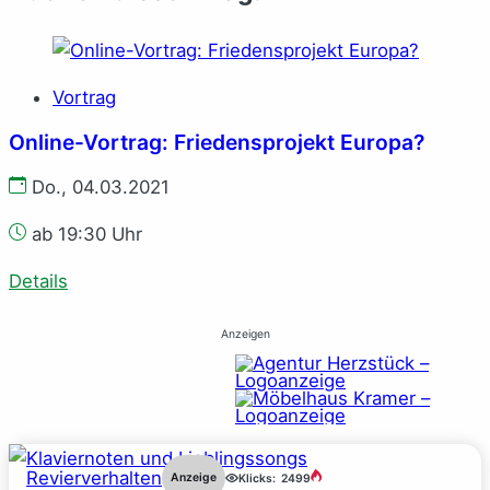
Vortrag
Online-Vortrag: Friedensprojekt Europa?
Do., 04.03.2021
ab 19:30 Uhr
Details
Anzeigen
Revierverhalten
Anzeige
Klicks:
2499