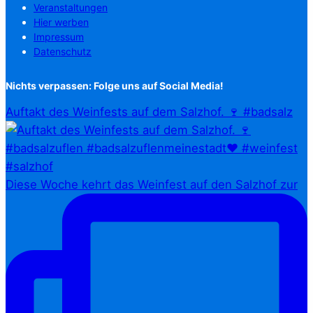
Veranstaltungen
Hier werben
Impressum
Datenschutz
Nichts verpassen: Folge uns auf Social Media!
Auftakt des Weinfests auf dem Salzhof. 🍷 #badsalz
Diese Woche kehrt das Weinfest auf den Salzhof zur