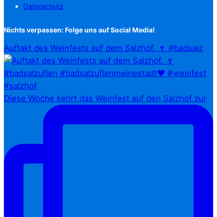
Datenschutz
Nichts verpassen: Folge uns auf Social Media!
Auftakt des Weinfests auf dem Salzhof. 🍷 #badsalz
Diese Woche kehrt das Weinfest auf den Salzhof zur