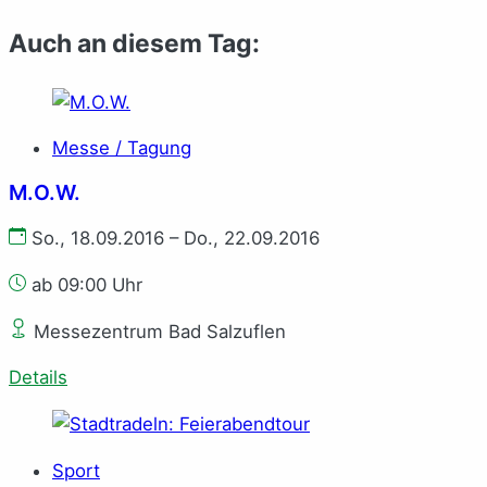
Auch an diesem Tag:
Messe / Tagung
M.O.W.
So., 18.09.2016 – Do., 22.09.2016
ab 09:00 Uhr
Messezentrum Bad Salzuflen
Details
Sport