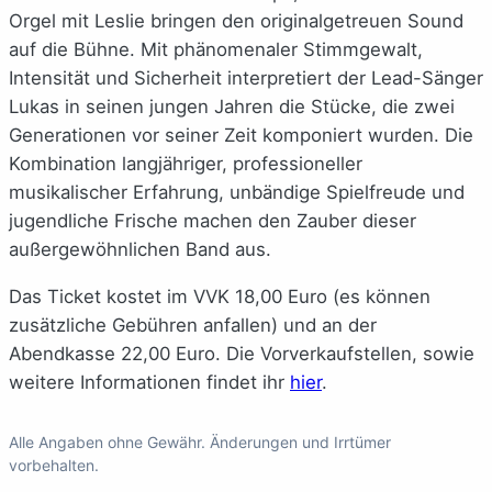
Orgel mit Leslie bringen den originalgetreuen Sound
auf die Bühne. Mit phänomenaler Stimmgewalt,
Intensität und Sicherheit interpretiert der Lead-Sänger
Lukas in seinen jungen Jahren die Stücke, die zwei
Generationen vor seiner Zeit komponiert wurden. Die
Kombination langjähriger, professioneller
musikalischer Erfahrung, unbändige Spielfreude und
jugendliche Frische machen den Zauber dieser
außergewöhnlichen Band aus.
Das Ticket kostet im VVK 18,00 Euro (es können
zusätzliche Gebühren anfallen) und an der
Abendkasse 22,00 Euro. Die Vorverkaufstellen, sowie
weitere Informationen findet ihr
hier
.
Alle Angaben ohne Gewähr. Änderungen und Irrtümer
vorbehalten.