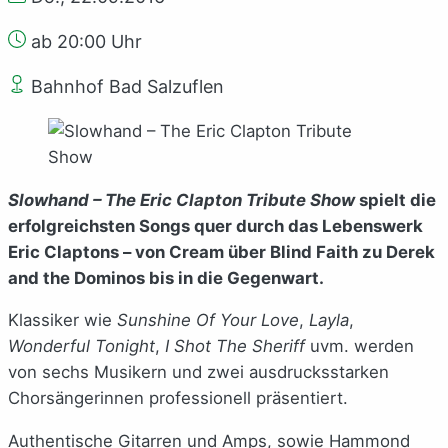
ab 20:00 Uhr
Bahnhof Bad Salzuflen
Slowhand – The Eric Clapton Tribute Show
spielt die
erfolgreichsten Songs quer durch das Lebenswerk
Eric Claptons – von Cream über Blind Faith zu Derek
and the Dominos bis in die Gegenwart.
Klassiker wie
Sunshine Of Your Love
,
Layla
,
Wonderful Tonight
,
I Shot The Sheriff
uvm. werden
von sechs Musikern und zwei ausdrucksstarken
Chorsängerinnen professionell präsentiert.
Authentische Gitarren und Amps, sowie Hammond