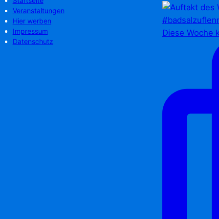
Startseite
Veranstaltungen
Hier werben
Impressum
Diese Woche k
Datenschutz