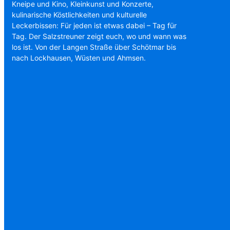
Kneipe und Kino, Kleinkunst und Konzerte,
kulinarische Köstlichkeiten und kulturelle
Leckerbissen: Für jeden ist etwas dabei – Tag für
Tag. Der Salzstreuner zeigt euch, wo und wann was
los ist. Von der Langen Straße über Schötmar bis
nach Lockhausen, Wüsten und Ahmsen.