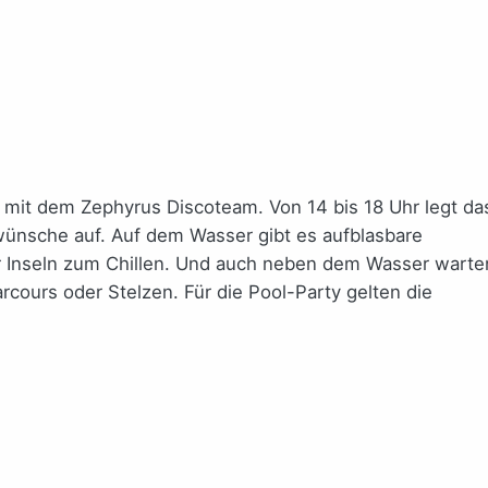
mit dem Zephyrus Discoteam. Von 14 bis 18 Uhr legt da
nsche auf. Auf dem Wasser gibt es aufblasbare
r Inseln zum Chillen. Und auch neben dem Wasser warte
cours oder Stelzen. Für die Pool-Party gelten die