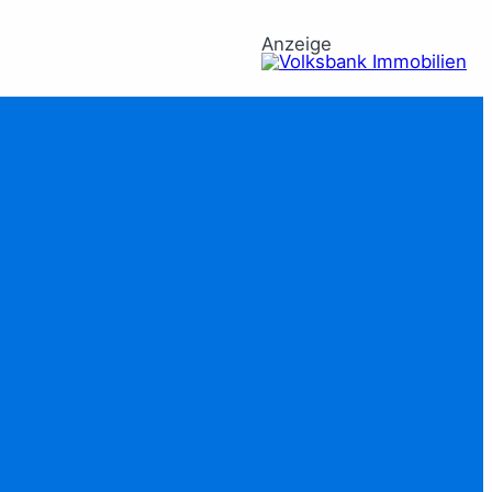
Anzeige