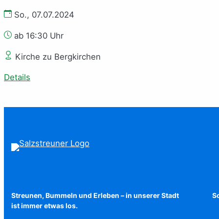
So., 07.07.2024
ab 16:30 Uhr
Kirche zu Bergkirchen
Details
Streunen, Bummeln und Erleben – in unserer Stadt
Sc
ist immer etwas los.