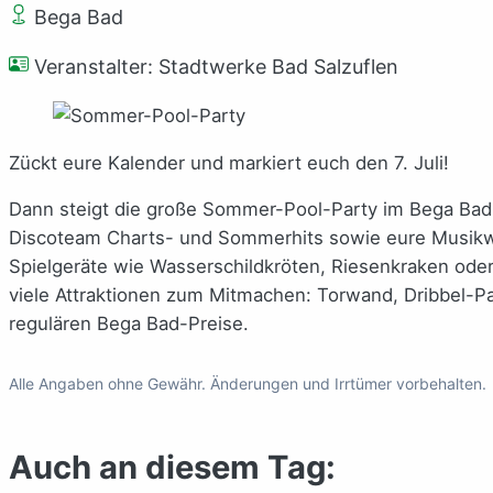
Bega Bad
Veranstalter: Stadtwerke Bad Salzuflen
Zückt eure Kalender und markiert euch den 7. Juli!
Dann steigt die große Sommer-Pool-Party im Bega Bad 
Discoteam Charts- und Sommerhits sowie eure Musikwü
Spielgeräte wie Wasserschildkröten, Riesenkraken ode
viele Attraktionen zum Mitmachen: Torwand, Dribbel-Par
regulären Bega Bad-Preise.
Alle Angaben ohne Gewähr. Änderungen und Irrtümer vorbehalten.
Auch an diesem Tag: