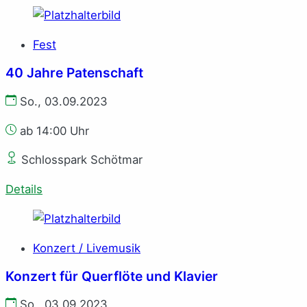
Fest
40 Jahre Patenschaft
So., 03.09.2023
ab 14:00 Uhr
Schlosspark Schötmar
Details
Konzert / Livemusik
Konzert für Querflöte und Klavier
So., 03.09.2023