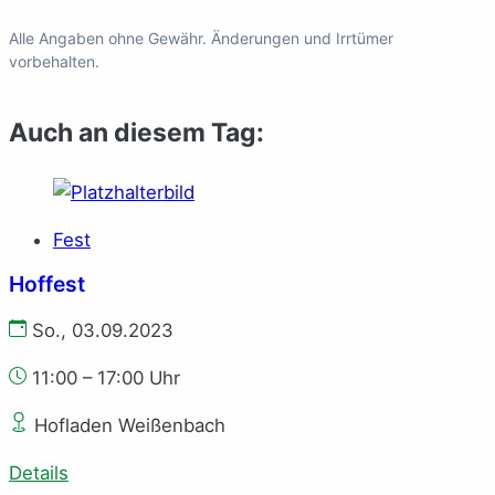
Alle Angaben ohne Gewähr. Änderungen und Irrtümer
vorbehalten.
Auch an diesem Tag:
Fest
Hoffest
So., 03.09.2023
11:00 – 17:00 Uhr
Hofladen Weißenbach
Details