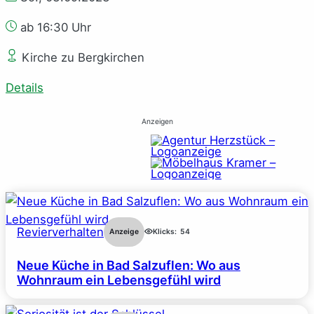
ab 16:30 Uhr
Kirche zu Bergkirchen
Details
Anzeigen
Revierverhalten
Anzeige
Klicks:
54
Neue Küche in Bad Salzuflen: Wo aus
Wohnraum ein Lebensgefühl wird