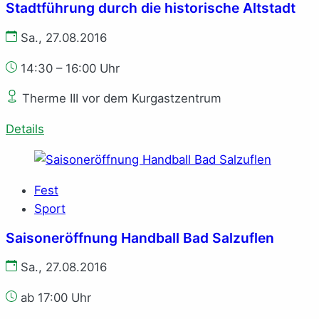
Stadtführung durch die historische Altstadt
Sa., 27.08.2016
14:30 – 16:00 Uhr
Therme III vor dem Kurgastzentrum
Details
Fest
Sport
Saisoneröffnung Handball Bad Salzuflen
Sa., 27.08.2016
ab 17:00 Uhr