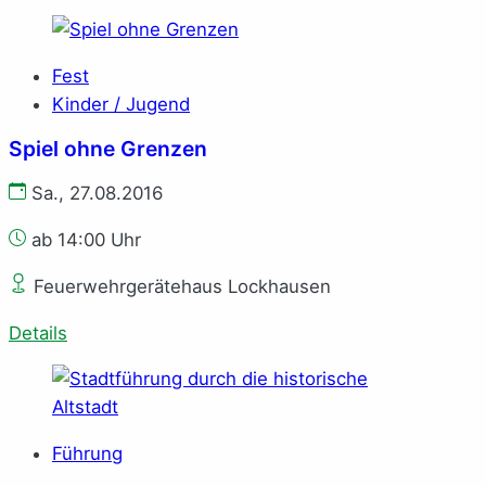
Fest
Kinder / Jugend
Spiel ohne Grenzen
Sa., 27.08.2016
ab 14:00 Uhr
Feuerwehrgerätehaus Lockhausen
Details
Führung