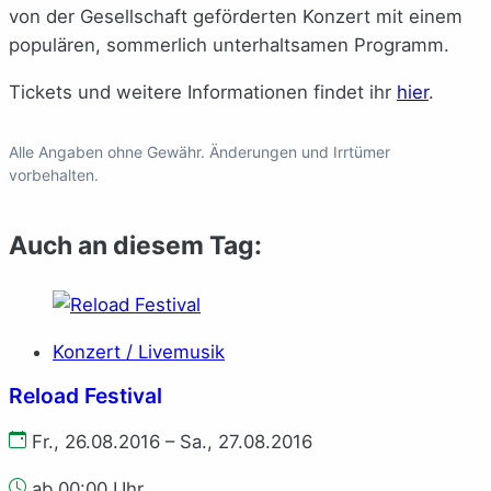
von der Gesellschaft geförderten Konzert mit einem
populären, sommerlich unterhaltsamen Programm.
Tickets und weitere Informationen findet ihr
hier
.
Alle Angaben ohne Gewähr. Änderungen und Irrtümer
vorbehalten.
Auch an diesem Tag:
Konzert / Livemusik
Reload Festival
Fr., 26.08.2016 – Sa., 27.08.2016
ab 00:00 Uhr