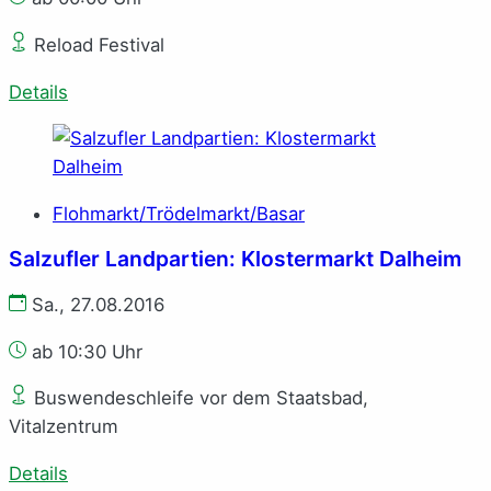
Reload Festival
Details
Flohmarkt/Trödelmarkt/Basar
Salzufler Landpartien: Klostermarkt Dalheim
Sa., 27.08.2016
ab 10:30 Uhr
Buswendeschleife vor dem Staatsbad,
Vitalzentrum
Details