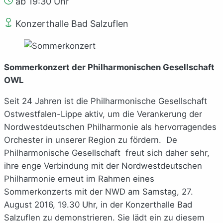
ab 19:30 Uhr
Konzerthalle Bad Salzuflen
Sommerkonzert der Philharmonischen Gesellschaft
OWL
Seit 24 Jahren ist die Philharmonische Gesellschaft
Ostwestfalen-Lippe aktiv, um die Verankerung der
Nordwestdeutschen Philharmonie als hervorragendes
Orchester in unserer Region zu fördern. De
Philharmonische Gesellschaft freut sich daher sehr,
ihre enge Verbindung mit der Nordwestdeutschen
Philharmonie erneut im Rahmen eines
Sommerkonzerts mit der NWD am Samstag, 27.
August 2016, 19.30 Uhr, in der Konzerthalle Bad
Salzuflen zu demonstrieren. Sie lädt ein zu diesem