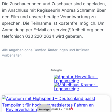
Die Zuschauerinnen und Zuschauer sind eingeladen,
im Anschluss mit Regisseurin Andrea Schramm über
den Film und unsere heutige Verantwortung zu
sprechen. Die Teilnahme ist kostenfrei möglich. Um
Anmeldung per E-Mail an service@freiheit.org oder
telefonisch 030 22012634 wird gebeten.
Alle Angaben ohne Gewähr. Änderungen und Irrtümer
vorbehalten.
Anzeigen
Revierverhalten
Anzeige
Klicks:
1148