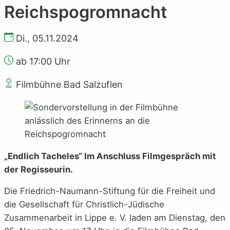
Reichspogromnacht
Di., 05.11.2024
ab 17:00 Uhr
Filmbühne Bad Salzuflen
„Endlich Tacheles“ Im Anschluss Filmgespräch mit
der Regisseurin.
Die Friedrich-Naumann-Stiftung für die Freiheit und
die Gesellschaft für Christlich-Jüdische
Zusammenarbeit in Lippe e. V. laden am Dienstag, den