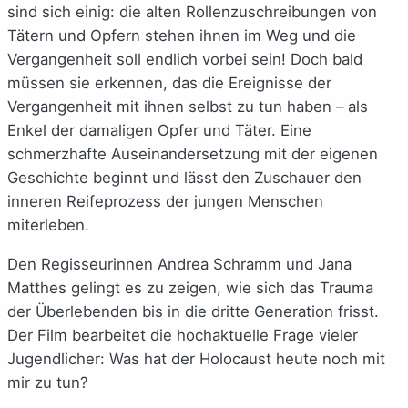
sind sich einig: die alten Rollenzuschreibungen von
Tätern und Opfern stehen ihnen im Weg und die
Vergangenheit soll endlich vorbei sein! Doch bald
müssen sie erkennen, das die Ereignisse der
Vergangenheit mit ihnen selbst zu tun haben – als
Enkel der damaligen Opfer und Täter. Eine
schmerzhafte Auseinandersetzung mit der eigenen
Geschichte beginnt und lässt den Zuschauer den
inneren Reifeprozess der jungen Menschen
miterleben.
Den Regisseurinnen Andrea Schramm und Jana
Matthes gelingt es zu zeigen, wie sich das Trauma
der Überlebenden bis in die dritte Generation frisst.
Der Film bearbeitet die hochaktuelle Frage vieler
Jugendlicher: Was hat der Holocaust heute noch mit
mir zu tun?