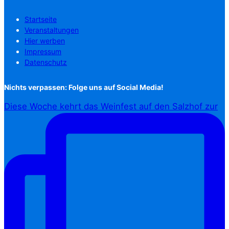
Startseite
Veranstaltungen
Hier werben
Impressum
Datenschutz
Nichts verpassen: Folge uns auf Social Media!
Diese Woche kehrt das Weinfest auf den Salzhof zur