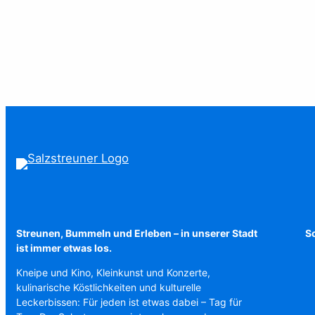
Streunen, Bummeln und Erleben – in unserer Stadt
Sc
ist immer etwas los.
Kneipe und Kino, Kleinkunst und Konzerte,
kulinarische Köstlichkeiten und kulturelle
Leckerbissen: Für jeden ist etwas dabei – Tag für