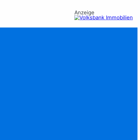
Anzeige