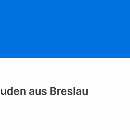
Juden aus Breslau