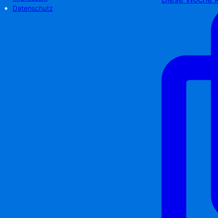
Datenschutz