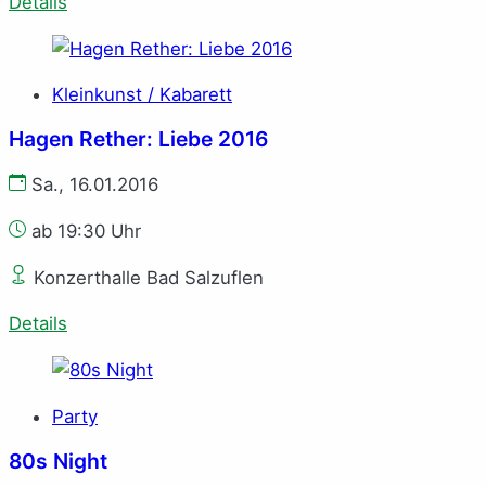
Details
Kleinkunst / Kabarett
Hagen Rether: Liebe 2016
Sa., 16.01.2016
ab 19:30 Uhr
Konzerthalle Bad Salzuflen
Details
Party
80s Night