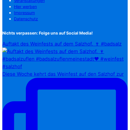
Veranstaltungen
Hier werben
Impressum
Datenschutz
Nichts verpassen: Folge uns auf Social Media!
Auftakt des Weinfests auf dem Salzhof. 🍷 #badsalz
Diese Woche kehrt das Weinfest auf den Salzhof zur