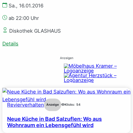
Sa., 16.01.2016
ab 22:00 Uhr
Diskothek GLASHAUS
Details
Anzeigen
Revierverhalten
Anzeige
Klicks:
54
Neue Küche in Bad Salzuflen: Wo aus
Wohnraum ein Lebensgefühl wird