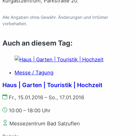
Kurgastzentrum, Parkstraße 20.
Alle Angaben ohne Gewähr. Änderungen und Irrtümer
vorbehalten.
Auch an diesem Tag:
Messe / Tagung
Haus | Garten | Touristik | Hochzeit
Fr., 15.01.2016 – So., 17.01.2016
10:00 – 18:00 Uhr
Messezentrum Bad Salzuflen