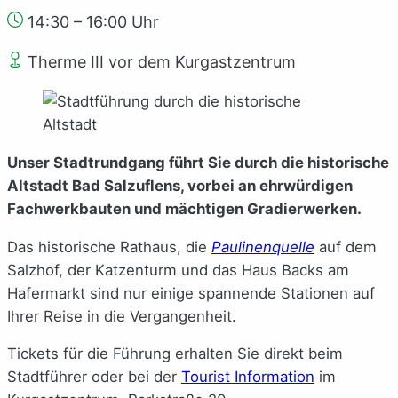
14:30 – 16:00 Uhr
Therme III vor dem Kurgastzentrum
Unser Stadtrundgang führt Sie durch die historische
Altstadt Bad Salzuflens, vorbei an ehrwürdigen
Fachwerkbauten und mächtigen Gradierwerken.
Das historische Rathaus, die
Paulinenquelle
auf dem
Salzhof, der Katzenturm und das Haus Backs am
Hafermarkt sind nur einige spannende Stationen auf
Ihrer Reise in die Vergangenheit.
Tickets für die Führung erhalten Sie direkt beim
Stadtführer oder bei der
Tourist Information
im