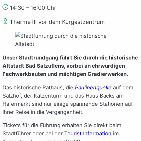
14:30 – 16:00 Uhr
Therme III vor dem Kurgastzentrum
Unser Stadtrundgang führt Sie durch die historische
Altstadt Bad Salzuflens, vorbei an ehrwürdigen
Fachwerkbauten und mächtigen Gradierwerken.
Das historische Rathaus, die
Paulinenquelle
auf dem
Salzhof, der Katzenturm und das Haus Backs am
Hafermarkt sind nur einige spannende Stationen auf
Ihrer Reise in die Vergangenheit.
Tickets für die Führung erhalten Sie direkt beim
Stadtführer oder bei der
Tourist Information
im