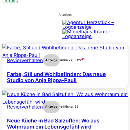
Details
Anzeigen
Revierverhalten
Anzeige
Klicks:
3122
Farbe, Stil und Wohlbefinden: Das neue
Studio von Anja Rippa-Pauli
Revierverhalten
Anzeige
Klicks:
53
Neue Küche in Bad Salzuflen: Wo aus
Wohnraum ein Lebensgefühl wird