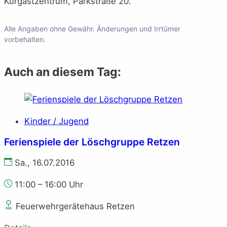
Kurgastzentrum, Parkstraße 20.
Alle Angaben ohne Gewähr. Änderungen und Irrtümer
vorbehalten.
Auch an diesem Tag:
Kinder / Jugend
Ferienspiele der Löschgruppe Retzen
Sa., 16.07.2016
11:00 – 16:00 Uhr
Feuerwehrgerätehaus Retzen