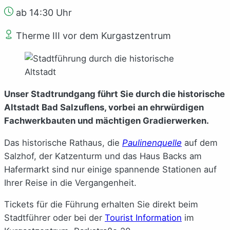
ab 14:30 Uhr
Therme III vor dem Kurgastzentrum
Unser Stadtrundgang führt Sie durch die historische
Altstadt Bad Salzuflens, vorbei an ehrwürdigen
Fachwerkbauten und mächtigen Gradierwerken.
Das historische Rathaus, die
Paulinenquelle
auf dem
Salzhof, der Katzenturm und das Haus Backs am
Hafermarkt sind nur einige spannende Stationen auf
Ihrer Reise in die Vergangenheit.
Tickets für die Führung erhalten Sie direkt beim
Stadtführer oder bei der
Tourist Information
im