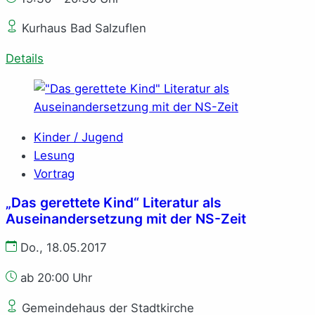
Kurhaus Bad Salzuflen
Details
Kinder / Jugend
Lesung
Vortrag
„Das gerettete Kind“ Literatur als
Auseinandersetzung mit der NS-Zeit
Do., 18.05.2017
ab 20:00 Uhr
Gemeindehaus der Stadtkirche