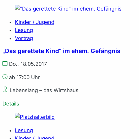
Kinder / Jugend
Lesung
Vortrag
„Das gerettete Kind“ im ehem. Gefängnis
Do., 18.05.2017
ab 17:00 Uhr
Lebenslang – das Wirtshaus
Details
Lesung
Kinder / Jugend