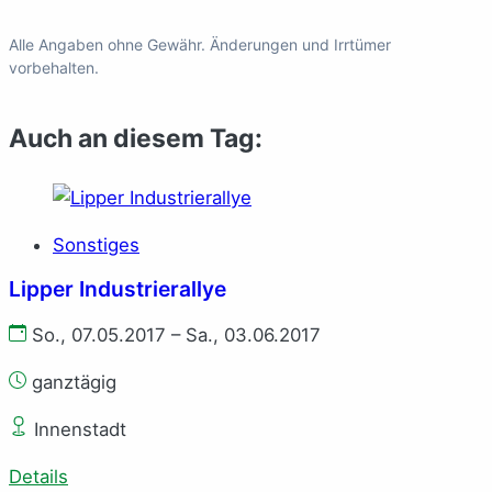
Alle Angaben ohne Gewähr. Änderungen und Irrtümer
vorbehalten.
Auch an diesem Tag:
Sonstiges
Lipper Industrierallye
So., 07.05.2017 – Sa., 03.06.2017
ganztägig
Innenstadt
Details