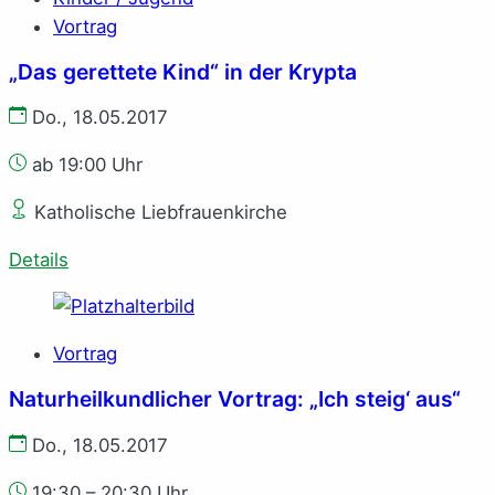
Vortrag
„Das gerettete Kind“ in der Krypta
Do., 18.05.2017
ab 19:00 Uhr
Katholische Liebfrauenkirche
Details
Vortrag
Naturheilkundlicher Vortrag: „Ich steig‘ aus“
Do., 18.05.2017
19:30 – 20:30 Uhr