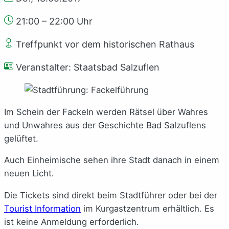
21:00 – 22:00 Uhr
Treffpunkt vor dem historischen Rathaus
Veranstalter: Staatsbad Salzuflen
Im Schein der Fackeln werden Rätsel über Wahres
und Unwahres aus der Geschichte Bad Salzuflens
gelüftet.
Auch Einheimische sehen ihre Stadt danach in einem
neuen Licht.
Die Tickets sind direkt beim Stadtführer oder bei der
Tourist Information
im Kurgastzentrum erhältlich. Es
ist keine Anmeldung erforderlich.