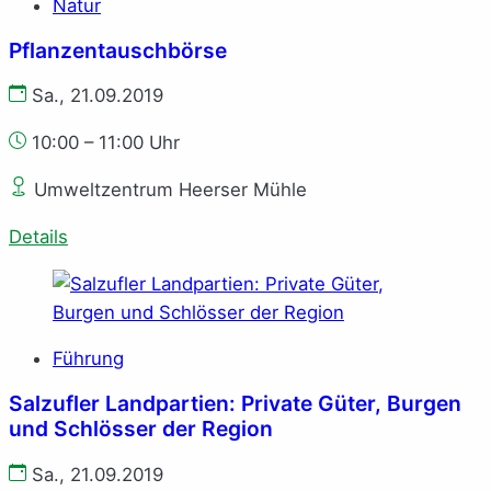
Natur
Pflanzentauschbörse
Sa., 21.09.2019
10:00 – 11:00 Uhr
Umweltzentrum Heerser Mühle
Details
Führung
Salzufler Landpartien: Private Güter, Burgen
und Schlösser der Region
Sa., 21.09.2019