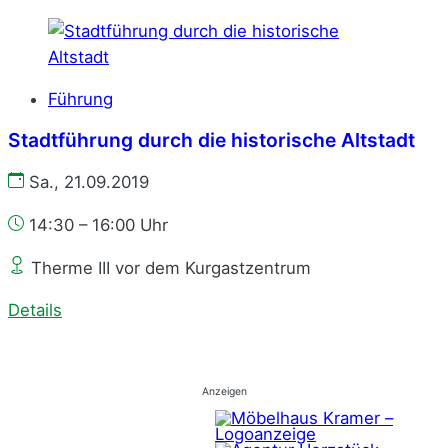
Führung
Stadtführung durch die historische Altstadt
Sa., 21.09.2019
14:30 – 16:00 Uhr
Therme III vor dem Kurgastzentrum
Details
Anzeigen