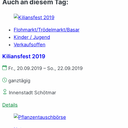
Auch an diesem Tag:
Flohmarkt/Trödelmarkt/Basar
Kinder / Jugend
Verkaufsoffen
Kiliansfest 2019
Fr., 20.09.2019 – So., 22.09.2019
ganztägig
Innenstadt Schötmar
Details