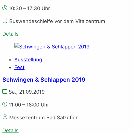
10:30 – 17:30 Uhr
Buswendeschleife vor dem Vitalzentrum
Details
Ausstellung
Fest
Schwingen & Schlappen 2019
Sa., 21.09.2019
11:00 – 18:00 Uhr
Messezentrum Bad Salzuflen
Details