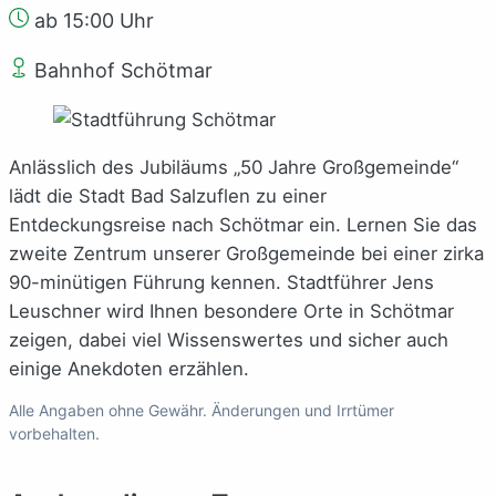
ab 15:00 Uhr
Bahnhof Schötmar
Anlässlich des Jubiläums „50 Jahre Großgemeinde“
lädt die Stadt Bad Salzuflen zu einer
Entdeckungsreise nach Schötmar ein. Lernen Sie das
zweite Zentrum unserer Großgemeinde bei einer zirka
90-minütigen Führung kennen. Stadtführer Jens
Leuschner wird Ihnen besondere Orte in Schötmar
zeigen, dabei viel Wissenswertes und sicher auch
einige Anekdoten erzählen.
Alle Angaben ohne Gewähr. Änderungen und Irrtümer
vorbehalten.