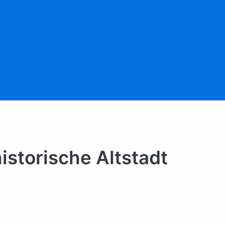
istorische Altstadt