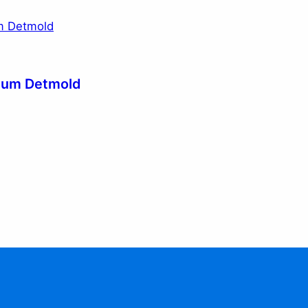
seum Detmold