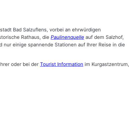
tstadt Bad Salzuflens, vorbei an ehrwürdigen
torische Rathaus, die
Paulinenquelle
auf dem Salzhof,
nur einige spannende Stationen auf Ihrer Reise in die
ührer oder bei der
Tourist Information
im Kurgastzentrum