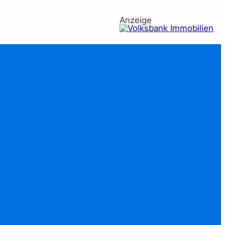
Anzeige