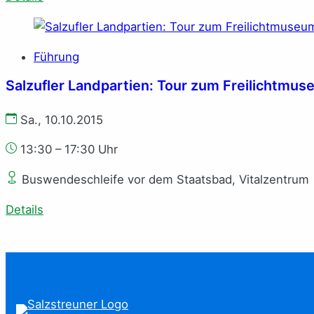
Führung
Salzufler Landpartien: Tour zum Freilichtmu
Sa., 10.10.2015
13:30 – 17:30 Uhr
Buswendeschleife vor dem Staatsbad, Vitalzentrum
Details