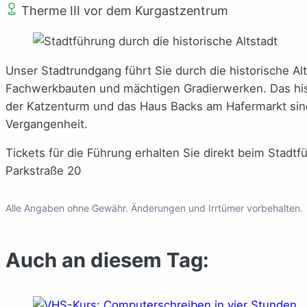
Therme III vor dem Kurgastzentrum
Unser Stadtrundgang führt Sie durch die historische Al
Fachwerkbauten und mächtigen Gradierwerken. Das his
der Katzenturm und das Haus Backs am Hafermarkt sind 
Vergangenheit.
Tickets für die Führung erhalten Sie direkt beim Stadtf
Parkstraße 20
Alle Angaben ohne Gewähr. Änderungen und Irrtümer vorbehalten.
Auch an diesem Tag: