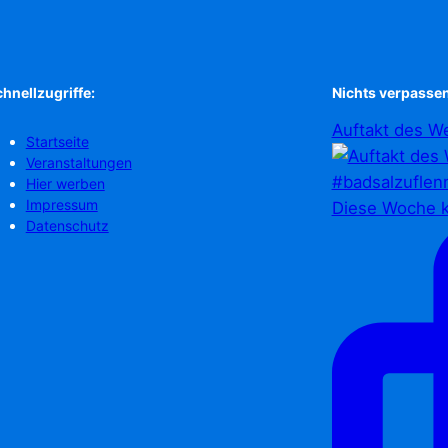
hnellzugriffe:
Nichts verpassen
Auftakt des We
Startseite
Veranstaltungen
Hier werben
Impressum
Diese Woche k
Datenschutz