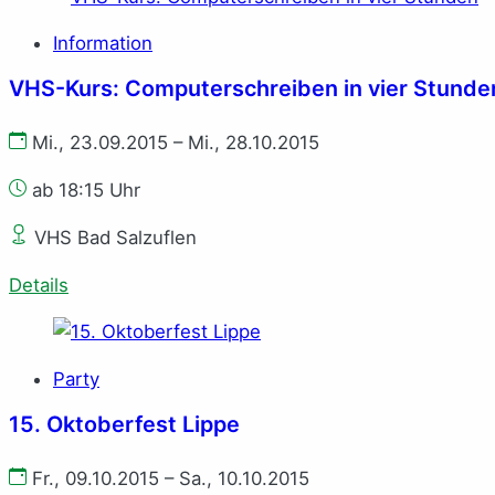
Information
VHS-Kurs: Computerschreiben in vier Stunde
Mi., 23.09.2015 – Mi., 28.10.2015
ab 18:15 Uhr
VHS Bad Salzuflen
Details
Party
15. Oktoberfest Lippe
Fr., 09.10.2015 – Sa., 10.10.2015