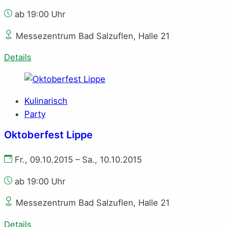
ab 19:00 Uhr
Messezentrum Bad Salzuflen, Halle 21
Details
Kulinarisch
Party
Oktoberfest Lippe
Fr., 09.10.2015 – Sa., 10.10.2015
ab 19:00 Uhr
Messezentrum Bad Salzuflen, Halle 21
Details